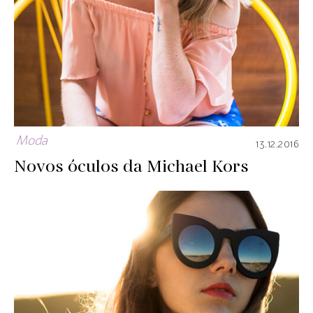
Moda
13.12.2016
Novos óculos da Michael Kors