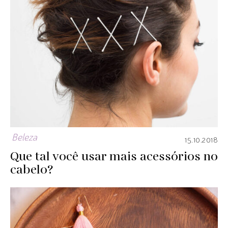
Beleza
15.10.2018
Que tal você usar mais acessórios no
cabelo?