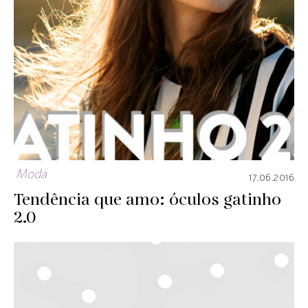
Moda
17.06.2016
Tendência que amo: óculos gatinho
2.0