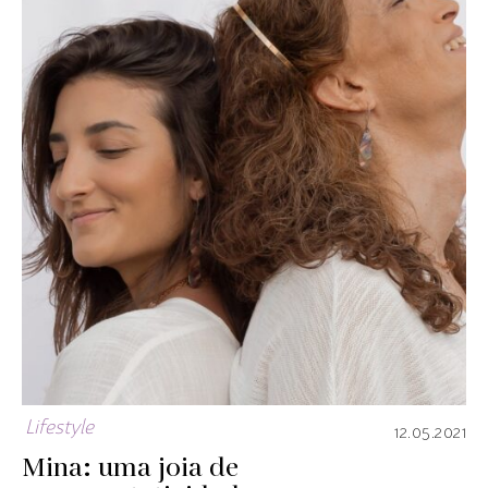
Lifestyle
12.05.2021
Mina: uma joia de