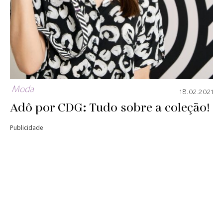
Moda
18.02.2021
Adô por CDG: Tudo sobre a coleção!
Publicidade