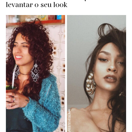
levantar o seu look