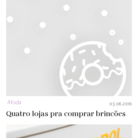
Moda
03.06.2016
Quatro lojas pra comprar brincões