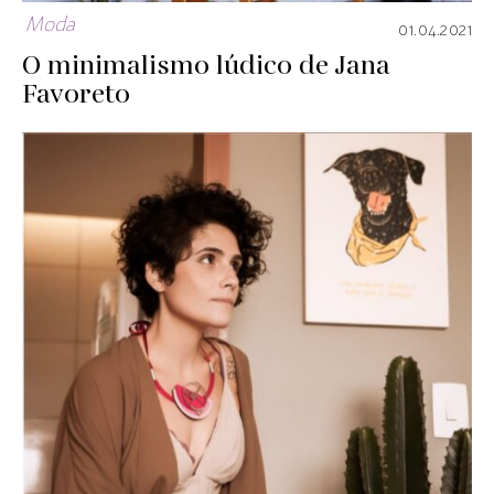
Moda
01.04.2021
O minimalismo lúdico de Jana
Favoreto