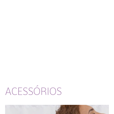
ACESSÓRIOS