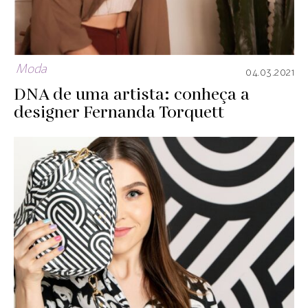
Moda
04.03.2021
DNA de uma artista: conheça a
designer Fernanda Torquett