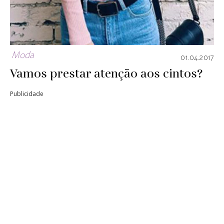
Moda
01.04.2017
Vamos prestar atenção aos cintos?
Publicidade