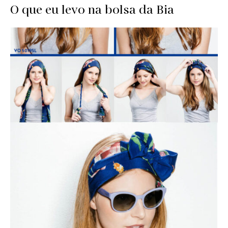
O que eu levo na bolsa da Bia