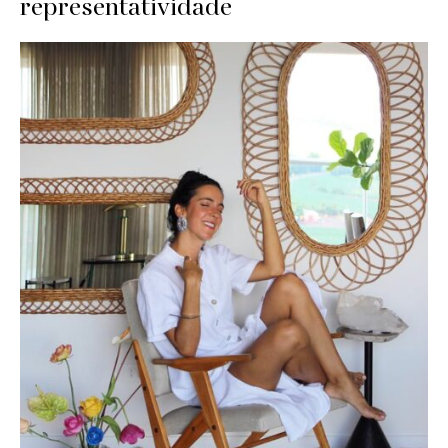
representatividade