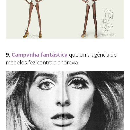
9.
Campanha fantástica
que uma agência de
modelos fez contra a anorexia.