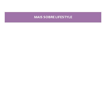
MAIS SOBRE LIFESTYLE