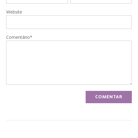
Website
Comentário*