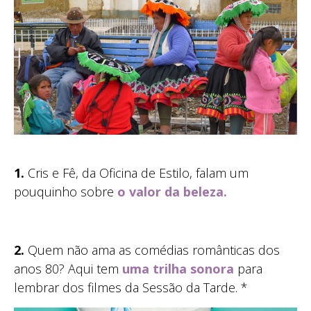
1.
Cris e Fê, da Oficina de Estilo, falam um
pouquinho sobre
o valor da beleza.
2.
Quem não ama as comédias românticas dos
anos 80? Aqui tem
uma trilha sonora
para
lembrar dos filmes da Sessão da Tarde. *