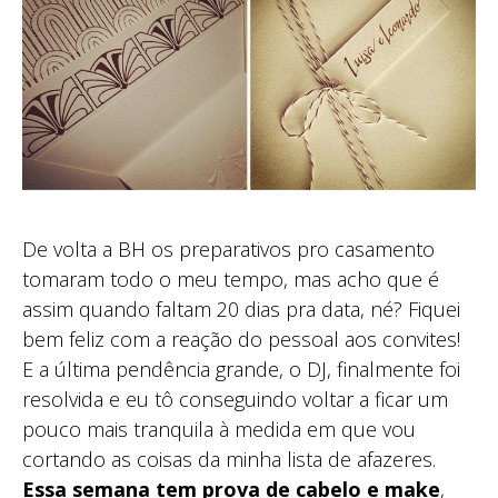
De volta a BH os preparativos pro casamento
tomaram todo o meu tempo, mas acho que é
assim quando faltam 20 dias pra data, né? Fiquei
bem feliz com a reação do pessoal aos convites!
E a última pendência grande, o DJ, finalmente foi
resolvida e eu tô conseguindo voltar a ficar um
pouco mais tranquila à medida em que vou
cortando as coisas da minha lista de afazeres.
Essa semana tem prova de cabelo e make
,