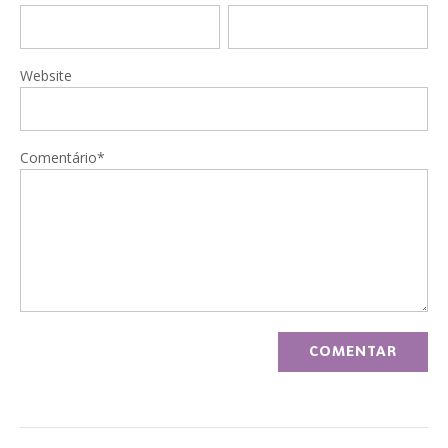
Website
Comentário*