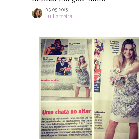
05.05.2013
Lu Ferreira