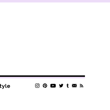
style