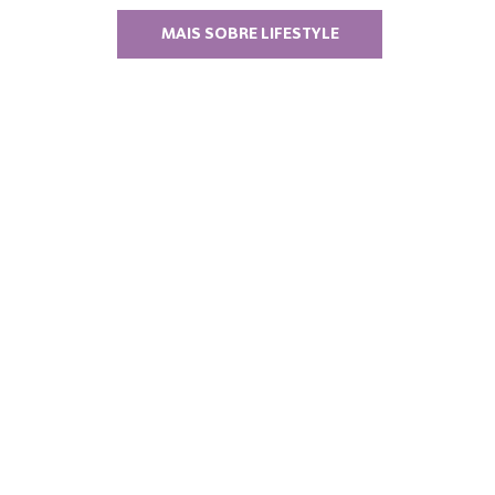
MAIS SOBRE LIFESTYLE