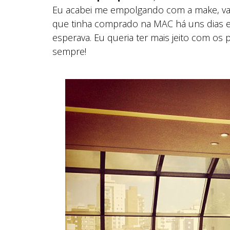
Eu acabei me empolgando com a make, vale
que tinha comprado na MAC há uns dias e 
esperava. Eu queria ter mais jeito com os 
sempre!