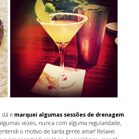
s dá e
marquei algumas sessões de drenagem
to algumas vezes, nunca com alguma regularidade,
entendi o motivo de tanta gente amar! Relaxei