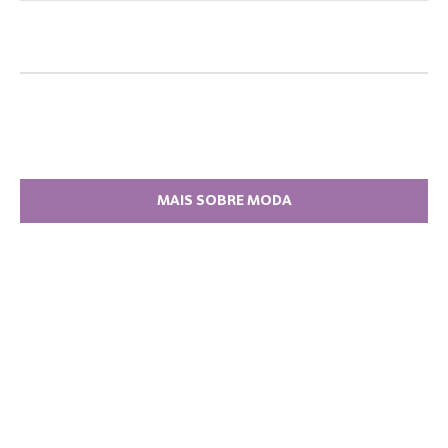
MAIS SOBRE MODA