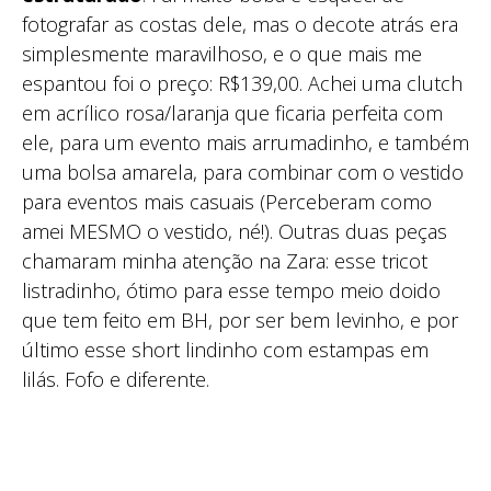
fotografar as costas dele, mas o decote atrás era
simplesmente maravilhoso, e o que mais me
espantou foi o preço: R$139,00. Achei uma clutch
em acrílico rosa/laranja que ficaria perfeita com
ele, para um evento mais arrumadinho, e também
uma bolsa amarela, para combinar com o vestido
para eventos mais casuais (Perceberam como
amei MESMO o vestido, né!). Outras duas peças
chamaram minha atenção na Zara: esse tricot
listradinho, ótimo para esse tempo meio doido
que tem feito em BH, por ser bem levinho, e por
último esse short lindinho com estampas em
lilás. Fofo e diferente.