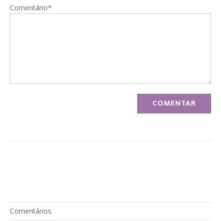
Comentário*
Comentários: