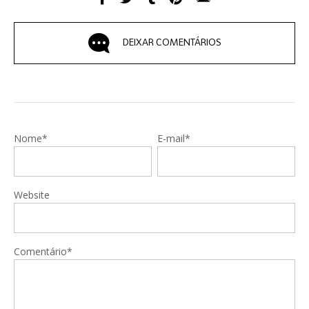
DEIXAR COMENTÁRIOS
Nome*
E-mail*
Website
Comentário*