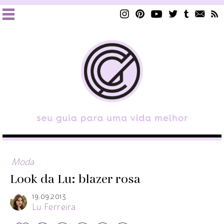
Moda
Look da Lu: blazer rosa
19.09.2013
Lu Ferreira