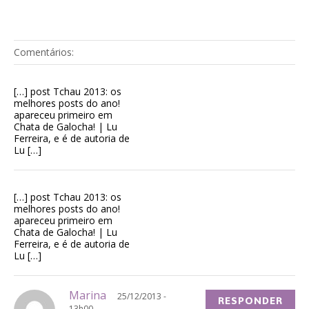
Comentários:
[…] post Tchau 2013: os
melhores posts do ano!
apareceu primeiro em
Chata de Galocha! | Lu
Ferreira, e é de autoria de
Lu […]
[…] post Tchau 2013: os
melhores posts do ano!
apareceu primeiro em
Chata de Galocha! | Lu
Ferreira, e é de autoria de
Lu […]
Marina
25/12/2013 -
RESPONDER
13h00