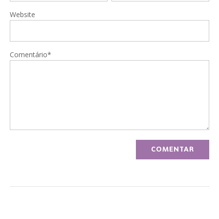
Website
Comentário*