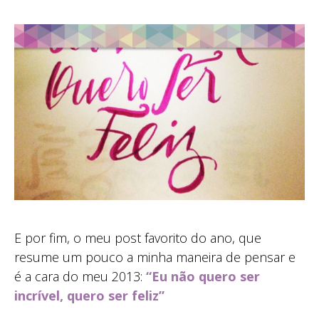
E por fim, o meu post favorito do ano, que
resume um pouco a minha maneira de pensar e
é a cara do meu 2013:
“Eu não quero ser
incrível, quero ser feliz”