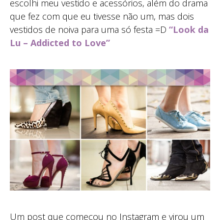
escolhi meu vestido e acessórios, além do drama
que fez com que eu tivesse não um, mas dois
vestidos de noiva para uma só festa =D
“Look da
Lu – Addicted to Love”
Um post que começou no Instagram e virou um