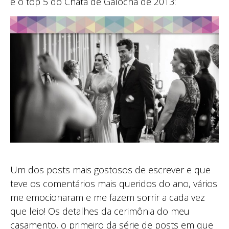
é o top 5 do Chata de Galocha de 2013:
Um dos posts mais gostosos de escrever e que
teve os comentários mais queridos do ano, vários
me emocionaram e me fazem sorrir a cada vez
que leio! Os detalhes da cerimônia do meu
casamento, o primeiro da série de posts em que