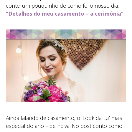
contei um pouquinho de como foi o nosso dia.
“Detalhes do meu casamento – a cerimônia”
Ainda falando de casamento, o ‘Look da Lu’ mais
especial do ano – de noiva! No post conto como