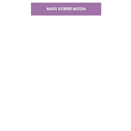
MAIS SOBRE MODA