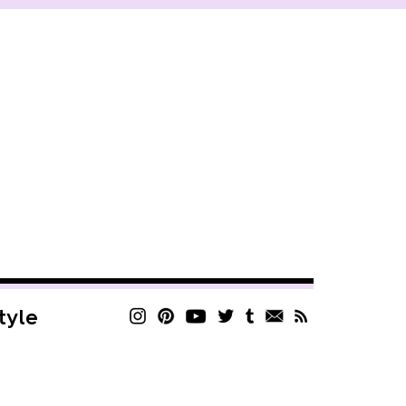
style