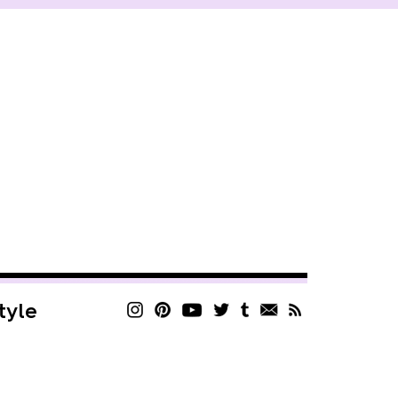
style