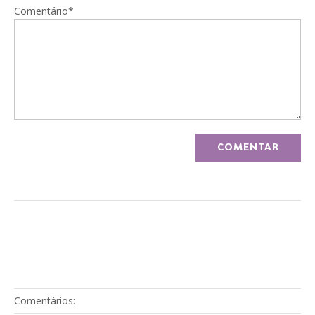
Comentário*
Comentários: