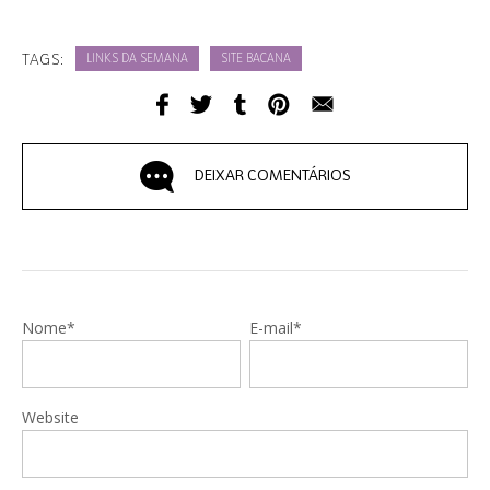
TAGS:
LINKS DA SEMANA
SITE BACANA
DEIXAR COMENTÁRIOS
Nome*
E-mail*
Website