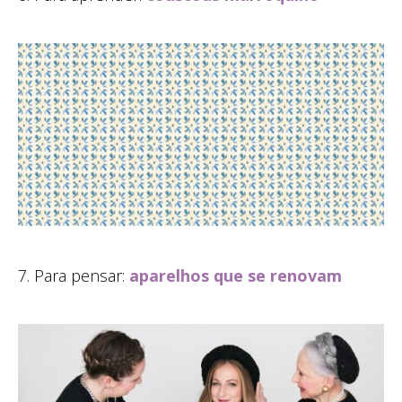
7. Para pensar:
aparelhos que se renovam