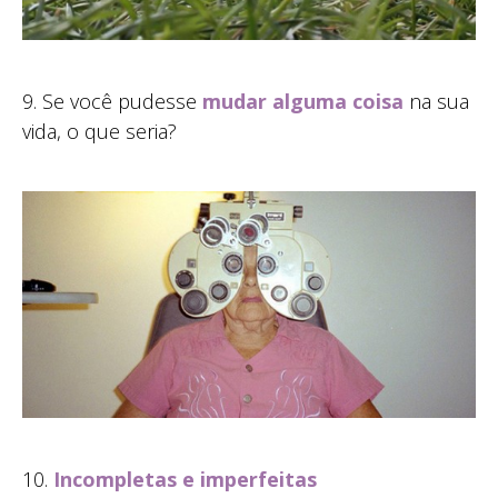
9. Se você pudesse
mudar alguma coisa
na sua
vida, o que seria?
10.
Incompletas e imperfeitas