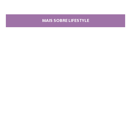
MAIS SOBRE LIFESTYLE