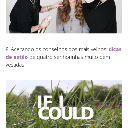
8. Aceitando os conselhos dos mais velhos:
dicas
de estilo
de quatro senhorinhas muito bem
vestidas