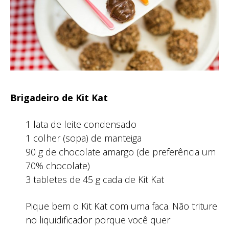
Brigadeiro de Kit Kat
1 lata de leite condensado
1 colher (sopa) de manteiga
90 g de chocolate amargo (de preferência um
70% chocolate)
3 tabletes de 45 g cada de Kit Kat
Pique bem o Kit Kat com uma faca. Não triture
no liquidificador porque você quer