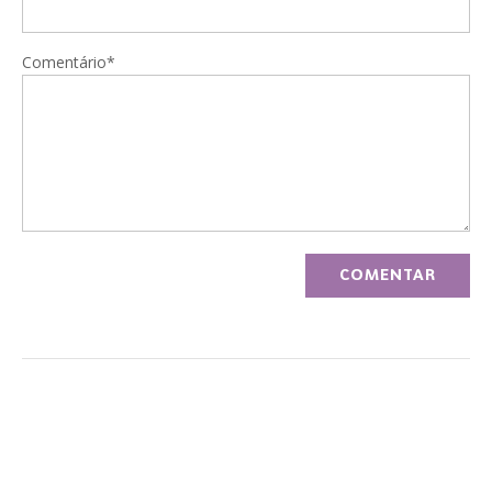
Comentário*