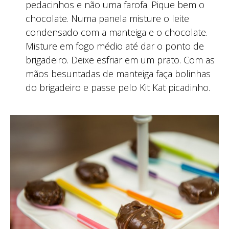
pedacinhos e não uma farofa. Pique bem o
chocolate. Numa panela misture o leite
condensado com a manteiga e o chocolate.
Misture em fogo médio até dar o ponto de
brigadeiro. Deixe esfriar em um prato. Com as
mãos besuntadas de manteiga faça bolinhas
do brigadeiro e passe pelo Kit Kat picadinho.