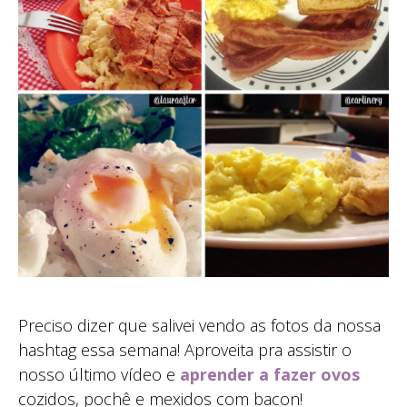
Preciso dizer que salivei vendo as fotos da nossa
hashtag essa semana! Aproveita pra assistir o
nosso último vídeo e
aprender a fazer ovos
cozidos, pochê e mexidos com bacon!