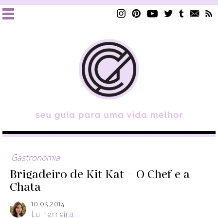
Gastronomia
Brigadeiro de Kit Kat – O Chef e a
Chata
10.03.2014
Lu Ferreira