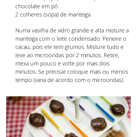
chocolate em pó
2 colheres (sopa) de manteiga
Numa vasilha de vidro grande e alta misture a
manteiga com o leite condensado. Peneire o
cacau, pois ele tem grumos. Misture tudo e
leve ao microondas por 2 minutos. Retire,
mexa um pouco e volte por mais dois
minutos. Se precisar coloque mais ou menos
tempo (varia de acordo com o microondas).