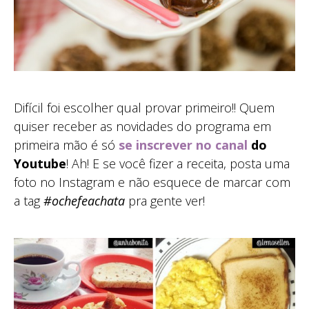
Difícil foi escolher qual provar primeiro!! Quem
quiser receber as novidades do programa em
primeira mão é só
se inscrever no canal
do
Youtube
! Ah! E se você fizer a receita, posta uma
foto no Instagram e não esquece de marcar com
a tag
#ochefeachata
pra gente ver!