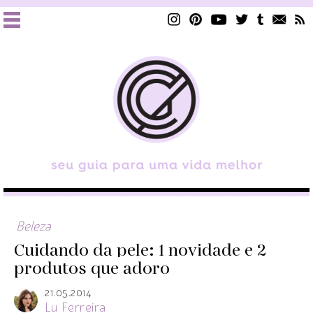
Beleza
Cuidando da pele: 1 novidade e 2
produtos que adoro
21.05.2014
Lu Ferreira