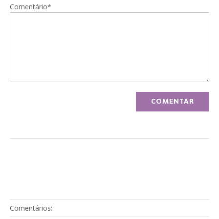
Comentário*
Comentários: