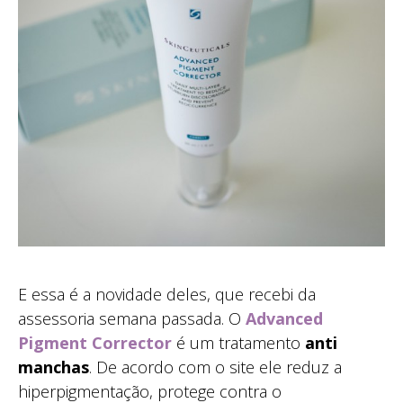
E essa é a novidade deles, que recebi da
assessoria semana passada. O
Advanced
Pigment Corrector
é um tratamento
anti
manchas
. De acordo com o site ele reduz a
hiperpigmentação, protege contra o