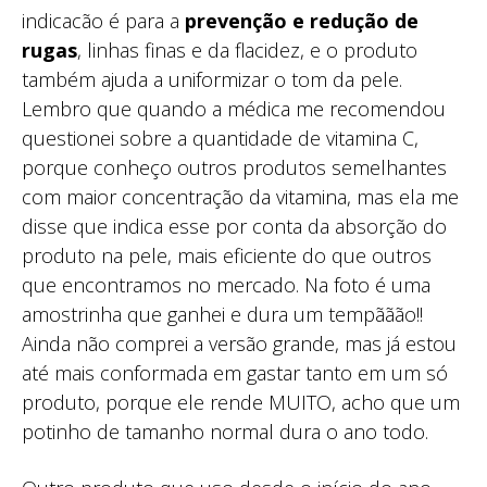
indicacão é para a
prevenção e redução de
rugas
, linhas finas e da flacidez, e o produto
também ajuda a uniformizar o tom da pele.
Lembro que quando a médica me recomendou
questionei sobre a quantidade de vitamina C,
porque conheço outros produtos semelhantes
com maior concentração da vitamina, mas ela me
disse que indica esse por conta da absorção do
produto na pele, mais eficiente do que outros
que encontramos no mercado. Na foto é uma
amostrinha que ganhei e dura um tempããão!!
Ainda não comprei a versão grande, mas já estou
até mais conformada em gastar tanto em um só
produto, porque ele rende MUITO, acho que um
potinho de tamanho normal dura o ano todo.