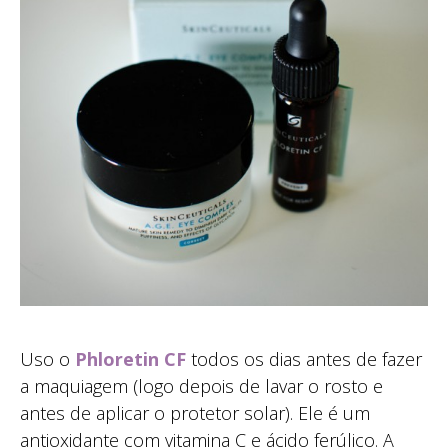
Uso o
Phloretin CF
todos os dias antes de fazer
a maquiagem (logo depois de lavar o rosto e
antes de aplicar o protetor solar). Ele é um
antioxidante com vitamina C e ácido ferúlico. A