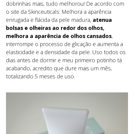
dobrinhas mais, tudo melhorou! De acordo com
o site da Skinceuticals: Melhora a aparência
enrugada e flácida da pele madura,
atenua
bolsas e olheiras ao redor dos olhos,
melhora a aparência de olhos cansados
,
interrompe o processo de glicação e aumenta a
elasticidade e a densidade da pele. Uso todos os
dias antes de dormir e meu primeiro potinho tá
acabando, acredito que dure mais um mês,
totalizando 5 meses de uso.