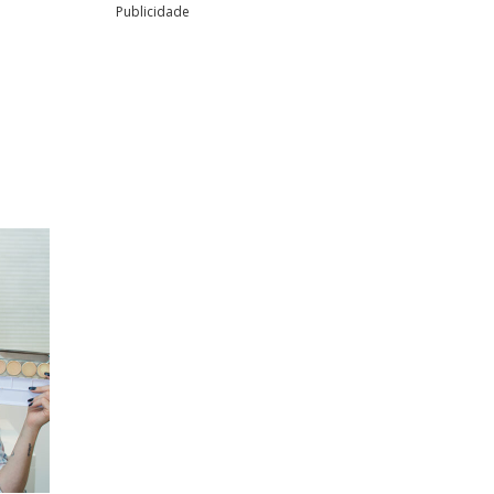
Publicidade