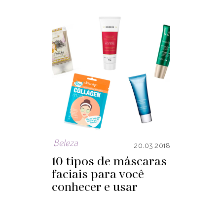
Beleza
20.03.2018
10 tipos de máscaras
faciais para você
conhecer e usar