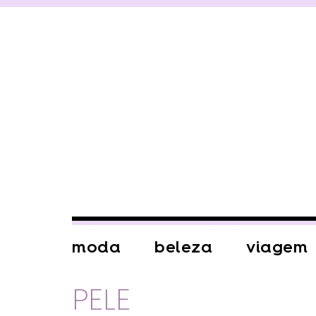
moda
beleza
viagem
PELE