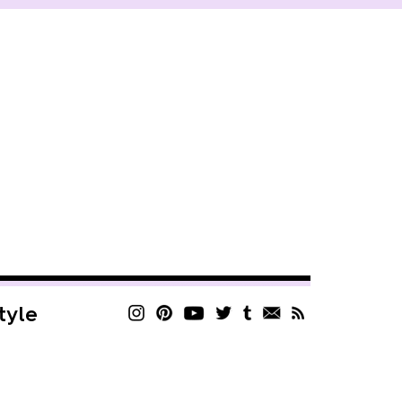
style