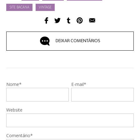
SITE BACANA
VINTAGE
DEIXAR COMENTÁRIOS
Nome*
E-mail*
Website
Comentário*