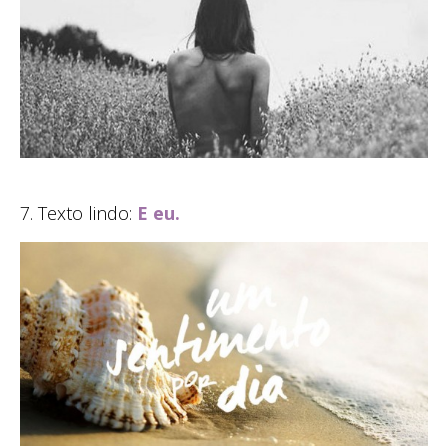
7. Texto lindo:
E eu.