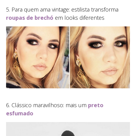
5. Para quem ama vintage: estilista transforma
roupas de brechó
em looks diferentes
6. Clássico maravilhoso: mais um
preto
esfumado