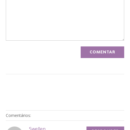
Comentários:
Swellen