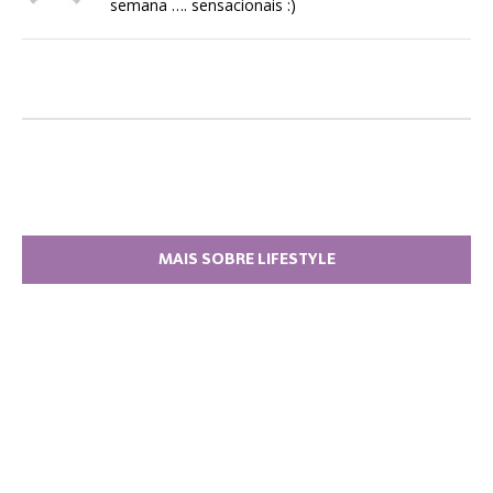
semana …. sensacionais :)
MAIS SOBRE LIFESTYLE