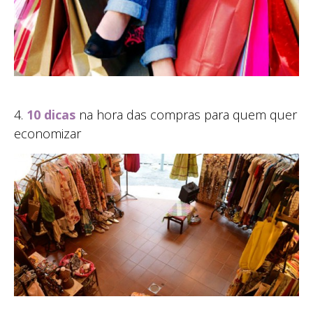
4.
10 dicas
na hora das compras para quem quer
economizar