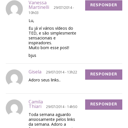
Vanessa
RESPONDER
Martinelli
29/07/2014 -
10h03
Lu,
Eu já ví vários vídeos do
TED, e são simplesmente
sensacionais e
inspiradores.
Muito bom esse post!
bjus
Gisela
29/07/2014 - 13h22
RESPONDER
Adoro seus links..
Camila
RESPONDER
Thiari
29/07/2014 - 14h50
Toda semana aguardo
ansiosamente pelos links
da semana. Adoro a