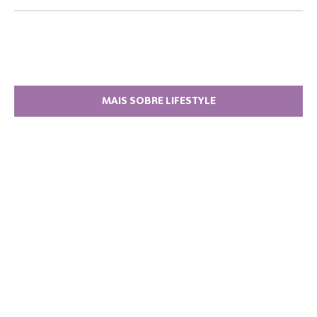
MAIS SOBRE LIFESTYLE