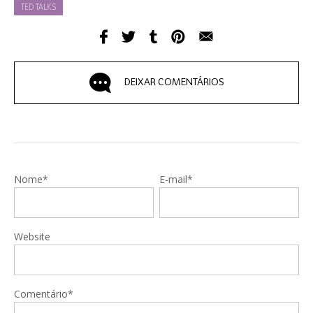
TED TALKS
DEIXAR COMENTÁRIOS
Nome*
E-mail*
Website
Comentário*