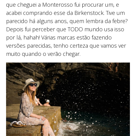
que cheguei a Monterosso fui procurar um, e
acabei comprando esse da Birkenstock. Tive um
parecido há alguns anos, quem lembra da febre?
Depois fui perceber que TODO mundo usa isso
por lá, hahah! Várias marcas estão fazendo
versões parecidas, tenho certeza que vamos ver
muito quando o verão chegar.