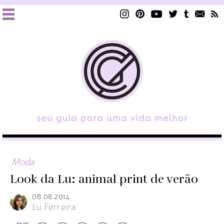
Moda
Look da Lu: animal print de verão
08.08.2014
Lu Ferreira