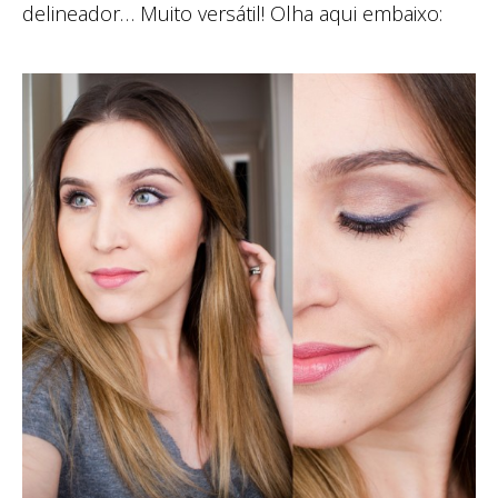
delineador… Muito versátil! Olha aqui embaixo: