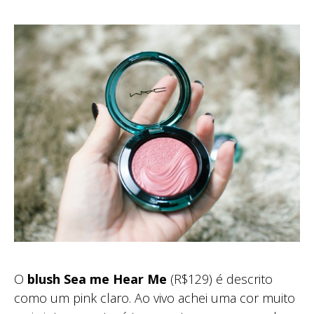
O
blush Sea me Hear Me
(R$129) é descrito
como um pink claro. Ao vivo achei uma cor muito