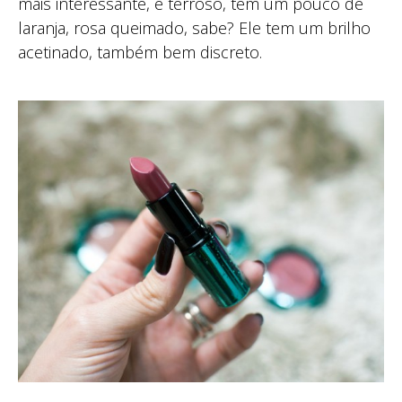
mais interessante, é terroso, tem um pouco de
laranja, rosa queimado, sabe? Ele tem um brilho
acetinado, também bem discreto.