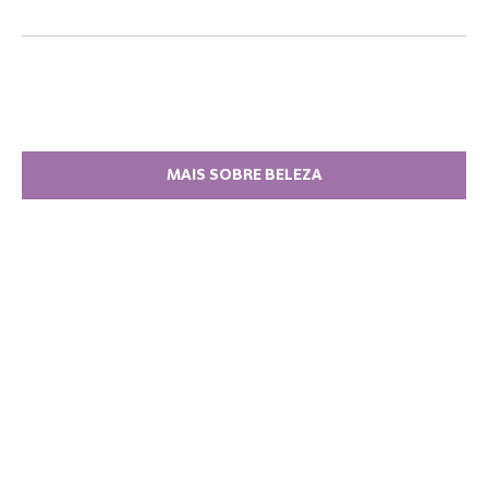
MAIS SOBRE BELEZA