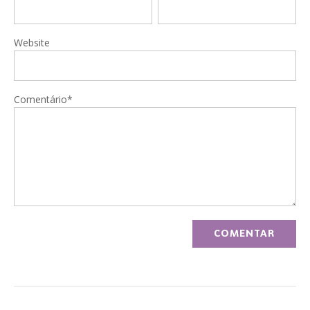
Website
Comentário*