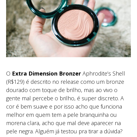
O
Extra Dimension Bronzer
Aphrodite’s Shell
(R$129) é descrito no release como um bronze
dourado com toque de brilho, mas ao vivo o
gente mal percebe o brilho, é super discreto. A
cor é bem suave e por isso acho que funciona
melhor em quem tem a pele branquinha ou
morena clara, acho que mal deve aparecer na
pele negra. Alguém já testou pra tirar a dúvida?