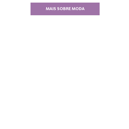
MAIS SOBRE MODA