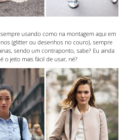
mas sempre usando como na montagem aqui em
inos (glitter ou desenhos no couro), sempre
ninas, sendo um contraponto, sabe? Eu ainda
o jeito mais fácil de usar, né?