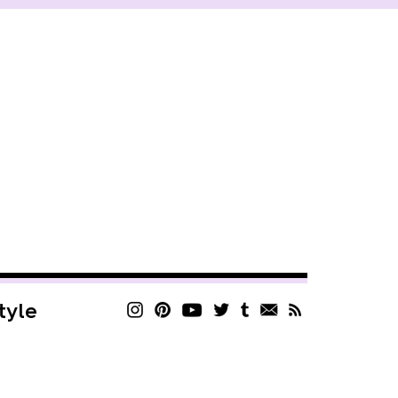
style