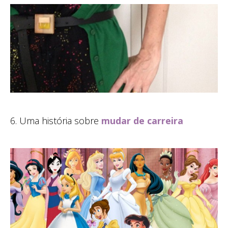
6. Uma história sobre
mudar de carreira