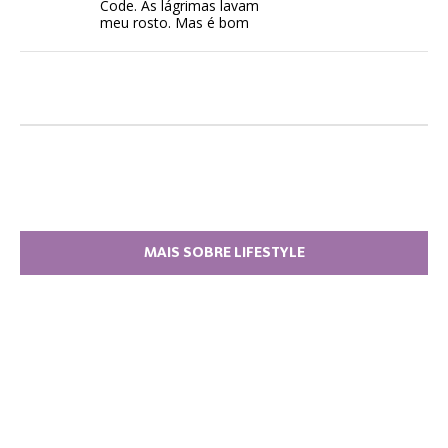
Code. As lágrimas lavam
meu rosto. Mas é bom
MAIS SOBRE LIFESTYLE