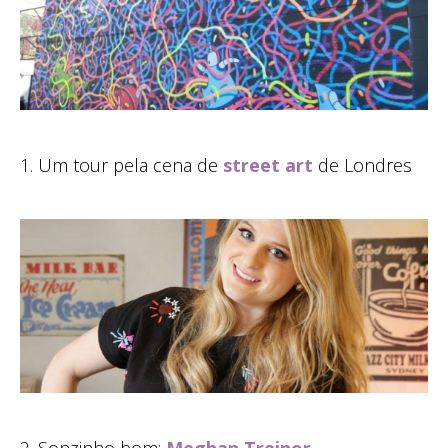
1. Um tour pela cena de
street art
de Londres