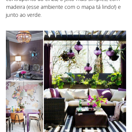
madeira (esse ambiente com o mapa tá lindo!) e
junto ao verde.