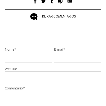
DEIXAR COMENTÁRIOS
Nome*
E-mail*
Website
Comentário*