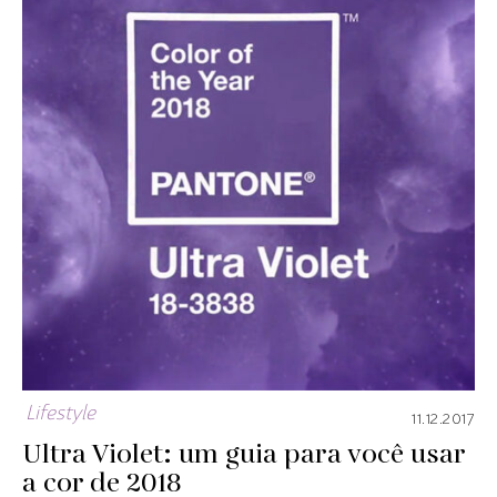
Lifestyle
11.12.2017
Ultra Violet: um guia para você usar
a cor de 2018