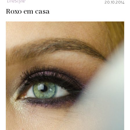
Lifestyle
20.10.2014
Roxo em casa