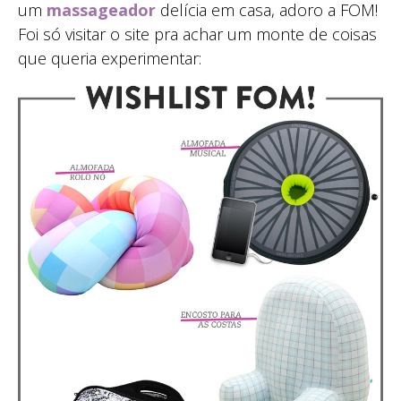
um
massageador
delícia em casa, adoro a FOM!
Foi só visitar o site pra achar um monte de coisas
que queria experimentar: