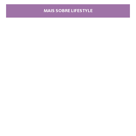
MAIS SOBRE LIFESTYLE