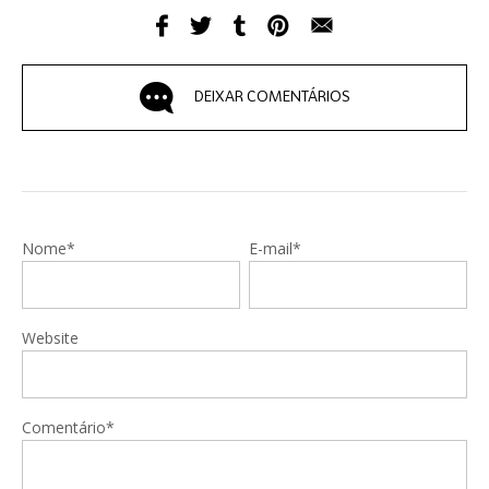
DEIXAR COMENTÁRIOS
Nome*
E-mail*
Website
Comentário*