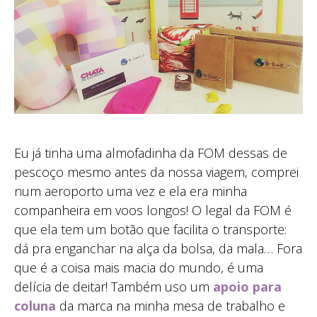
Eu já tinha uma almofadinha da FOM dessas de
pescoço mesmo antes da nossa viagem, comprei
num aeroporto uma vez e ela era minha
companheira em voos longos! O legal da FOM é
que ela tem um botão que facilita o transporte:
dá pra enganchar na alça da bolsa, da mala… Fora
que é a coisa mais macia do mundo, é uma
delícia de deitar! Também uso um
apoio para
coluna
da marca na minha mesa de trabalho e