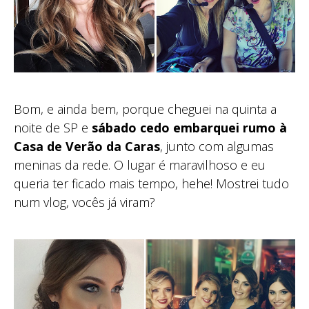
Bom, e ainda bem, porque cheguei na quinta a
noite de SP e
sábado cedo embarquei rumo à
Casa de Verão da Caras
, junto com algumas
meninas da rede. O lugar é maravilhoso e eu
queria ter ficado mais tempo, hehe! Mostrei tudo
num vlog, vocês já viram?