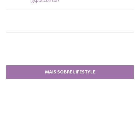
gspot.com.br/
MAIS SOBRE LIFESTYLE