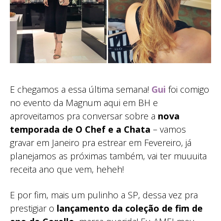
E chegamos a essa última semana!
Gui
foi comigo
no evento da Magnum aqui em BH e
aproveitamos pra conversar sobre a
nova
temporada de O Chef e a Chata
– vamos
gravar em Janeiro pra estrear em Fevereiro, já
planejamos as próximas também, vai ter muuuita
receita ano que vem, heheh!
E por fim, mais um pulinho a SP, dessa vez pra
prestigiar o
lançamento da coleção de fim de