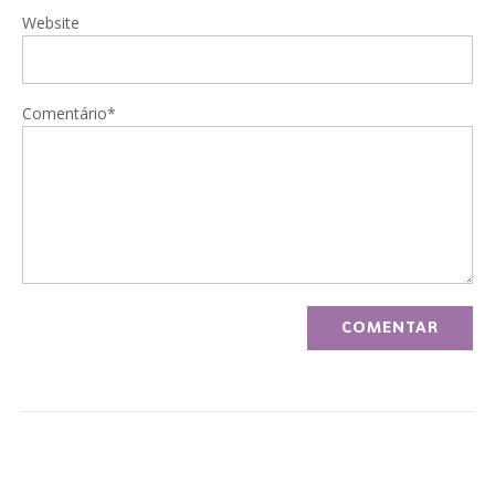
Website
Comentário*