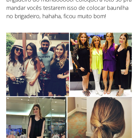
mandar vocês testarem isso de colocar baunilha
no brigadeiro, hahaha, ficou muito bom!