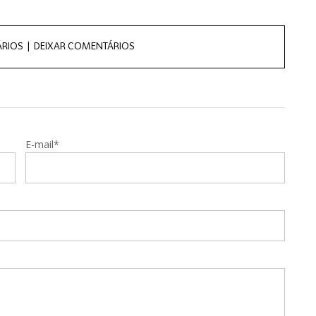
RIOS |
DEIXAR COMENTÁRIOS
E-mail*