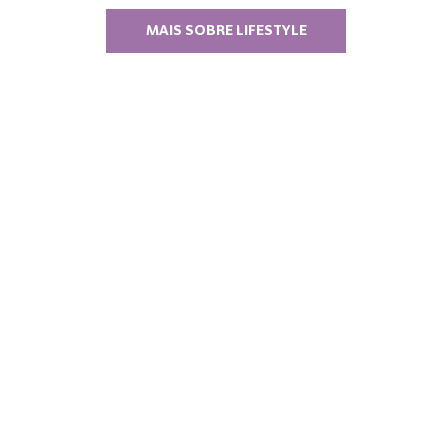
MAIS SOBRE LIFESTYLE