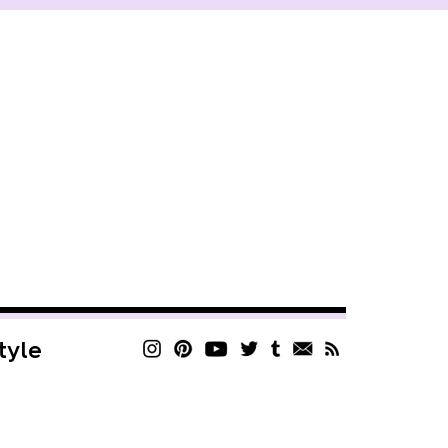
style