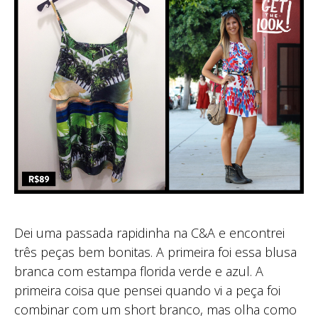
Dei uma passada rapidinha na C&A e encontrei
três peças bem bonitas. A primeira foi essa blusa
branca com estampa florida verde e azul. A
primeira coisa que pensei quando vi a peça foi
combinar com um short branco, mas olha como