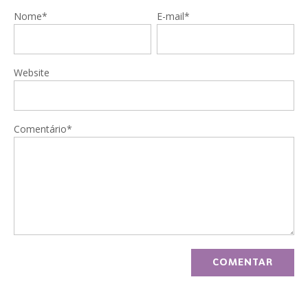
Nome*
E-mail*
Website
Comentário*