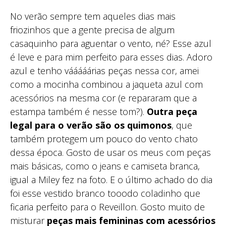
No verão sempre tem aqueles dias mais
friozinhos que a gente precisa de algum
casaquinho para aguentar o vento, né? Esse azul
é leve e para mim perfeito para esses dias. Adoro
azul e tenho vááááárias peças nessa cor, amei
como a mocinha combinou a jaqueta azul com
acessórios na mesma cor (e repararam que a
estampa também é nesse tom?).
Outra peça
legal para o verão são os quimonos
, que
também protegem um pouco do vento chato
dessa época. Gosto de usar os meus com peças
mais básicas, como o jeans e camiseta branca,
igual a Miley fez na foto. E o último achado do dia
foi esse vestido branco tooodo coladinho que
ficaria perfeito para o Reveillon. Gosto muito de
misturar
peças mais femininas com acessórios