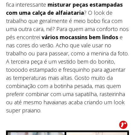
fica interessante
misturar peças estampadas
com uma calça de alfaiataria
? O look de
trabalho que geralmente é meio bobo fica com
uma outra cara, né? Para quem ama conforto nos
pés encontrei
vários mocassins bem lindos
e
nas cores do verão. Acho que vale usar no
trabalho ou para passear, como a menina da foto.
A terceira peça é um vestido bem do bonito,
toooodo estampado e fresquinho para aguentar
as temperaturas mais altas. Gosto muito da
combinação com a botinha pesada, mas quem
preferir combinar com uma sapatilha, rasteirinha
ou até mesmo havaianas acaba criando um look
super praiano.