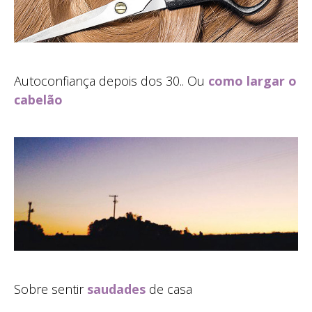
Autoconfiança depois dos 30.. Ou
como largar o
cabelão
Sobre sentir
saudades
de casa