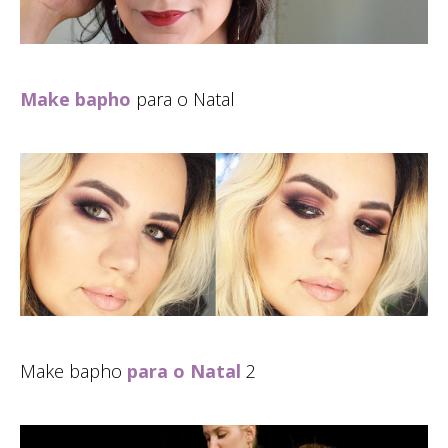
Make bapho
para o Natal
Make bapho
para o Natal
2