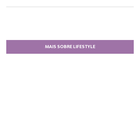
MAIS SOBRE LIFESTYLE