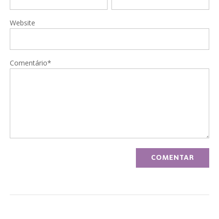
Website
Comentário*