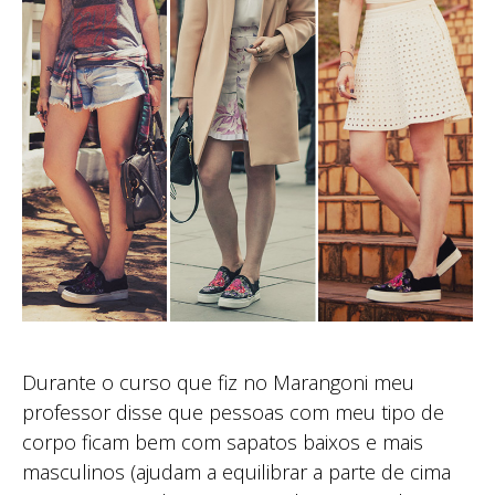
Durante o curso que fiz no Marangoni meu
professor disse que pessoas com meu tipo de
corpo ficam bem com sapatos baixos e mais
masculinos (ajudam a equilibrar a parte de cima