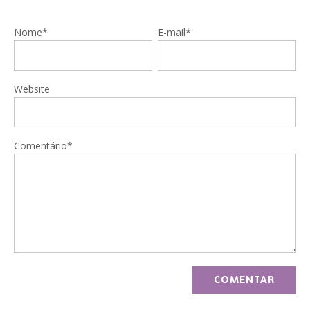
Nome*
E-mail*
Website
Comentário*