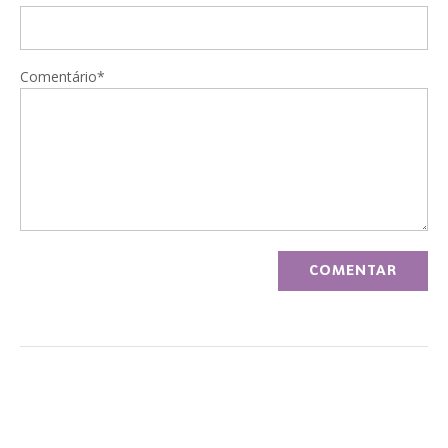
Comentário*