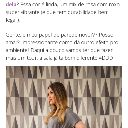
dela
? Essa cor é linda, um mix de rosa com roxo
super vibrante (e que tem durabilidade bem
legal!).
Gente, e meu papel de parede novo??? Posso
amar? Impressionante como dá outro efeito pro
ambiente!! Daqui a pouco vamos ter que fazer
mais um tour, a sala já tá bem diferente =DDD