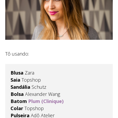
Tô usando:
Blusa
Zara
Saia
Topshop
Sandália
Schutz
Bolsa
Alexander Wang
Batom
Plum (Clinique)
Colar
Topshop
Pulseira
Adô Atelier