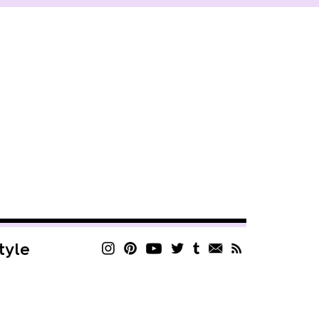
style