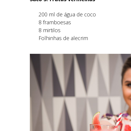
200 ml de água de coco
8 framboesas
8 mirtilos
Folhinhas de alecrim