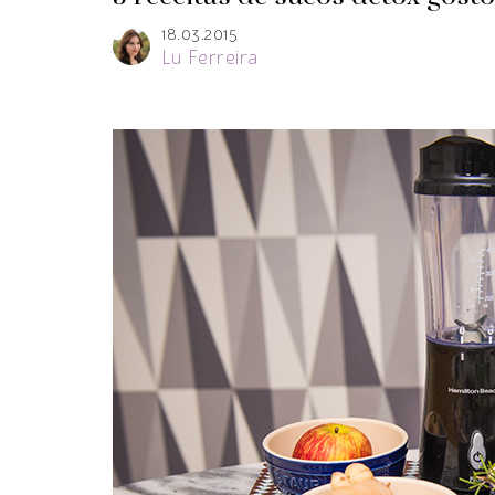
18.03.2015
Lu Ferreira