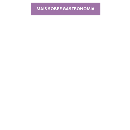
MAIS SOBRE GASTRONOMIA