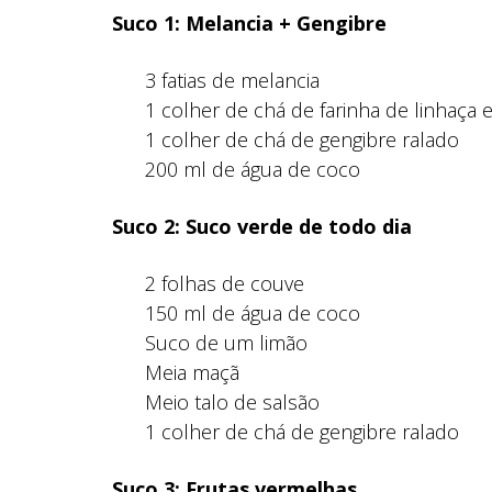
Suco 1: Melancia + Gengibre
3 fatias de melancia
1 colher de chá de farinha de linhaça e
1 colher de chá de gengibre ralado
200 ml de água de coco
Suco 2: Suco verde de todo dia
2 folhas de couve
150 ml de água de coco
Suco de um limão
Meia maçã
Meio talo de salsão
1 colher de chá de gengibre ralado
Suco 3: Frutas vermelhas