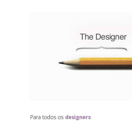
Para todos os
designers