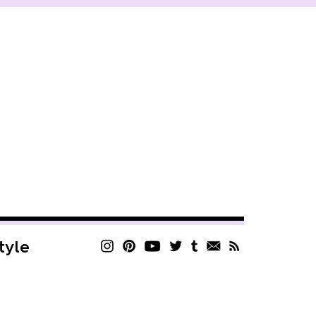
style