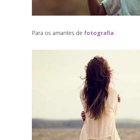
Para os amantes de
fotografia