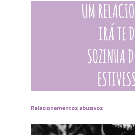
Relacionamentos abusivos