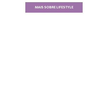
MAIS SOBRE LIFESTYLE