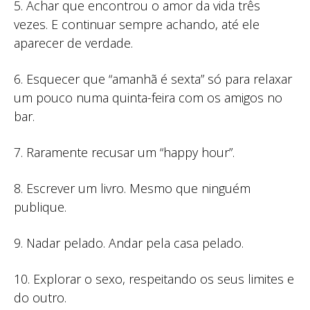
5. Achar que encontrou o amor da vida três
vezes. E continuar sempre achando, até ele
aparecer de verdade.
6. Esquecer que “amanhã é sexta” só para relaxar
um pouco numa quinta-feira com os amigos no
bar.
7. Raramente recusar um “happy hour”.
8. Escrever um livro. Mesmo que ninguém
publique.
9. Nadar pelado. Andar pela casa pelado.
10. Explorar o sexo, respeitando os seus limites e
do outro.