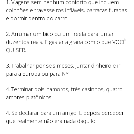
1. Viagens sem nenhum conforto que incluem:
colchões e travesseiros infláveis, barracas furadas
e dormir dentro do carro.
2. Arrumar um bico ou um freela para juntar
duzentos reais. E gastar a grana com o que VOCÊ
QUISER.
3. Trabalhar por seis meses, juntar dinheiro e ir
para a Europa ou para NY.
4. Terminar dois namoros, três casinhos, quatro
amores platônicos.
4. Se declarar para um amigo. E depois perceber
que realmente não era nada daquilo.