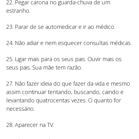
22. Pegar carona no guarda-chuva de um
estranho.
23. Parar de se automedicar e ir ao médico.
24. Não adiar e nem esquecer consultas médicas.
25. Ligar mais para os seus pais. Ouvir mais os
seus pais. Sua mãe tem razão.
27. Não fazer ideia do que fazer da vida e mesmo
assim continuar tentando, buscando, caindo e
levantando quatrocentas vezes. O quanto for
necessário.
28. Aparecer na TV.