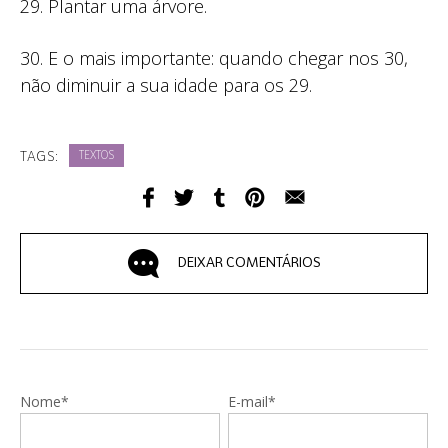
29. Plantar uma árvore.
30. E o mais importante: quando chegar nos 30,
não diminuir a sua idade para os 29.
TAGS:
TEXTOS
DEIXAR COMENTÁRIOS
Nome*
E-mail*