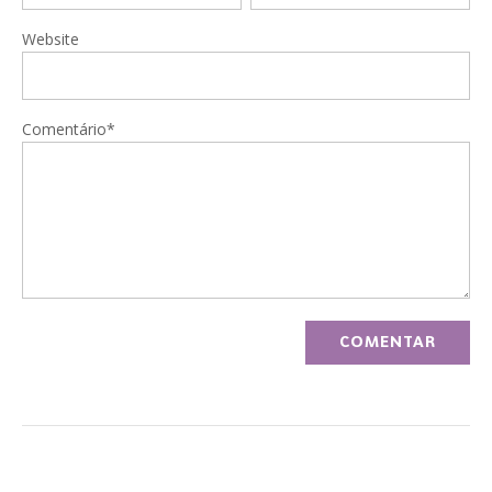
Website
Comentário*