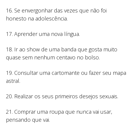
16. Se envergonhar das vezes que não foi
honesto na adolescência.
17. Aprender uma nova língua.
18. Ir ao show de uma banda que gosta muito
quase sem nenhum centavo no bolso.
19. Consultar uma cartomante ou fazer seu mapa
astral.
20. Realizar os seus primeiros desejos sexuais.
21. Comprar uma roupa que nunca vai usar,
pensando que vai.