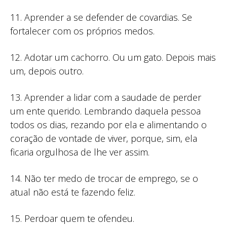
11. Aprender a se defender de covardias. Se
fortalecer com os próprios medos.
12. Adotar um cachorro. Ou um gato. Depois mais
um, depois outro.
13. Aprender a lidar com a saudade de perder
um ente querido. Lembrando daquela pessoa
todos os dias, rezando por ela e alimentando o
coração de vontade de viver, porque, sim, ela
ficaria orgulhosa de lhe ver assim.
14. Não ter medo de trocar de emprego, se o
atual não está te fazendo feliz.
15. Perdoar quem te ofendeu.