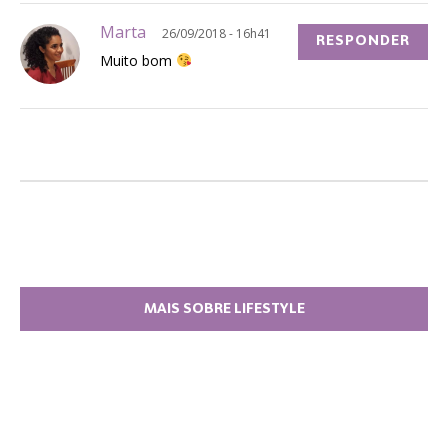
Marta
26/09/2018 - 16h41
RESPONDER
Muito bom
MAIS SOBRE LIFESTYLE