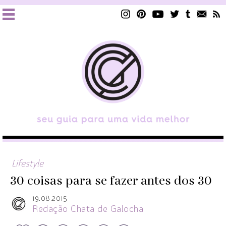
Lifestyle
30 coisas para se fazer antes dos 30
19.08.2015
Redação Chata de Galocha