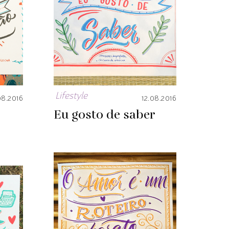
Lifestyle
08.2016
12.08.2016
Eu gosto de saber