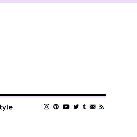
style