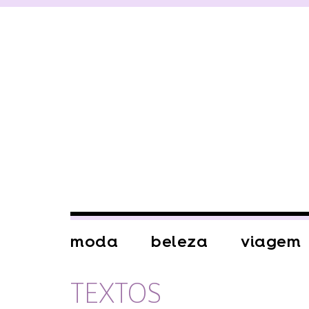
moda
beleza
viagem
TEXTOS