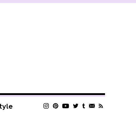
style