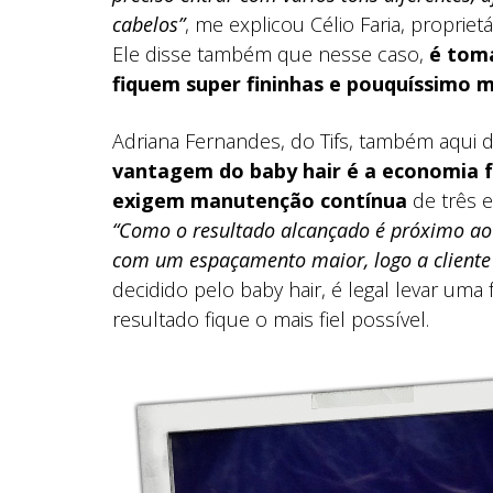
cabelos”
, me explicou Célio Faria, proprie
Ele disse também que nesse caso,
é tom
fiquem super fininhas e pouquíssimo 
Adriana Fernandes, do Tifs, também aqui 
vantagem do baby hair é a economia f
exigem manutenção contínua
de três 
“Como o resultado alcançado é próximo ao 
com um espaçamento maior, logo a cliente
decidido pelo baby hair, é legal levar uma
resultado fique o mais fiel possível.