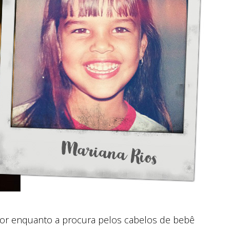
por enquanto a procura pelos cabelos de bebê