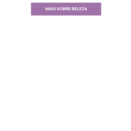
MAIS SOBRE BELEZA