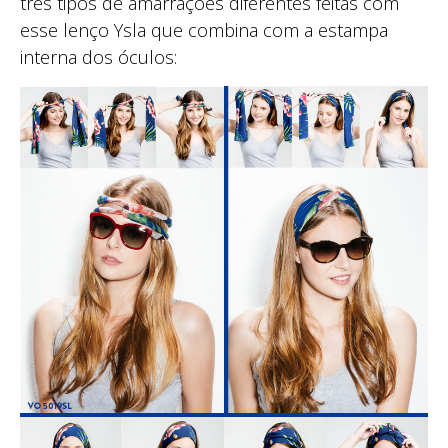
três tipos de amarrações diferentes feitas com
esse lenço Ysla que combina com a estampa
interna dos óculos: