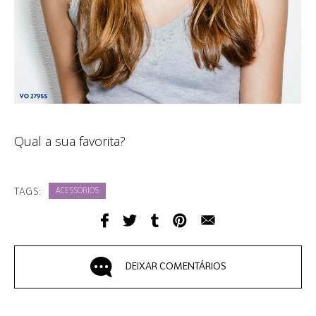
Qual a sua favorita?
TAGS:
ACESSÓRIOS
DEIXAR COMENTÁRIOS