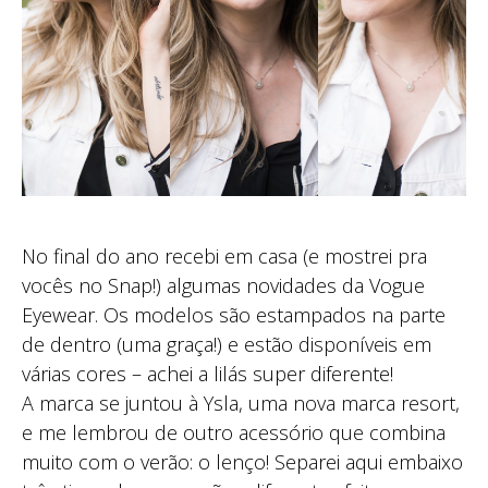
No final do ano recebi em casa (e mostrei pra
vocês no Snap!) algumas novidades da Vogue
Eyewear. Os modelos são estampados na parte
de dentro (uma graça!) e estão disponíveis em
várias cores – achei a lilás super diferente!
A marca se juntou à Ysla, uma nova marca resort,
e me lembrou de outro acessório que combina
muito com o verão: o lenço! Separei aqui embaixo