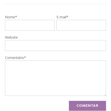
Nome*
E-mail*
Website
Comentário*