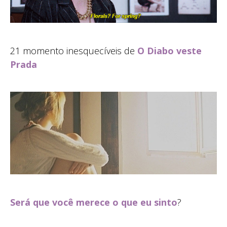
21 momento inesquecíveis de
O Diabo veste
Prada
Será que você merece o que eu sinto
?