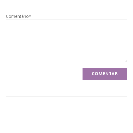
Comentário*