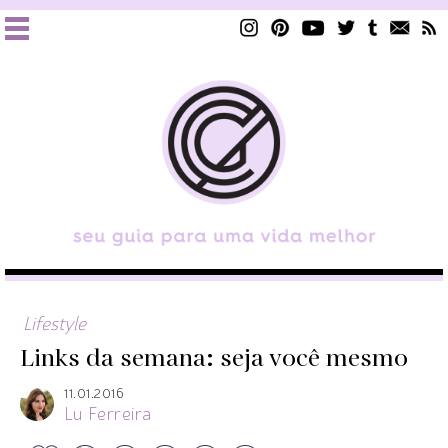
Lifestyle
Links da semana: seja você mesmo
11.01.2016
Lu Ferreira