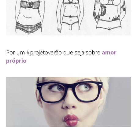
Por um #projetoverão que seja sobre
amor
próprio