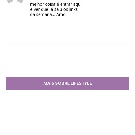
melhor coisa é entrar aqui
e ver que já saiu os links
da semana… Amo!
MAIS SOBRE LIFESTYLE