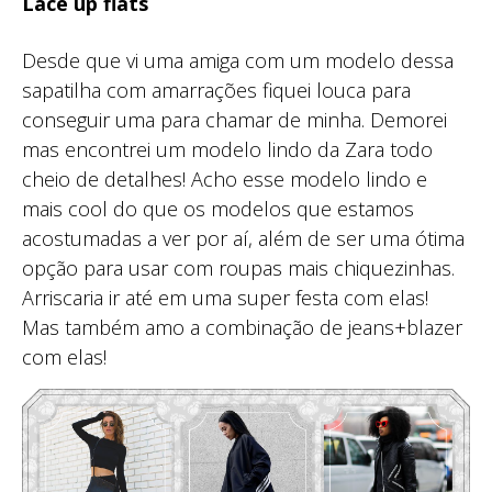
Lace up flats
Desde que vi uma amiga com um modelo dessa
sapatilha com amarrações fiquei louca para
conseguir uma para chamar de minha. Demorei
mas encontrei um modelo lindo da Zara todo
cheio de detalhes! Acho esse modelo lindo e
mais cool do que os modelos que estamos
acostumadas a ver por aí, além de ser uma ótima
opção para usar com roupas mais chiquezinhas.
Arriscaria ir até em uma super festa com elas!
Mas também amo a combinação de jeans+blazer
com elas!