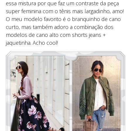
essa mistura por que faz um contraste da peça
super feminina com o tênis mais largadinho, amo!
O meu modelo favorito é o branquinho de cano
curto, mas também adoro a combinação dos
modelos de cano alto com shorts jeans +
jaquetinha. Acho cool!