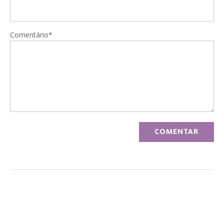
Comentário*