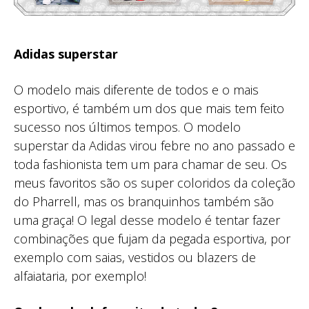
Adidas superstar
O modelo mais diferente de todos e o mais
esportivo, é também um dos que mais tem feito
sucesso nos últimos tempos. O modelo
superstar da Adidas virou febre no ano passado e
toda fashionista tem um para chamar de seu. Os
meus favoritos são os super coloridos da coleção
do Pharrell, mas os branquinhos também são
uma graça! O legal desse modelo é tentar fazer
combinações que fujam da pegada esportiva, por
exemplo com saias, vestidos ou blazers de
alfaiataria, por exemplo!