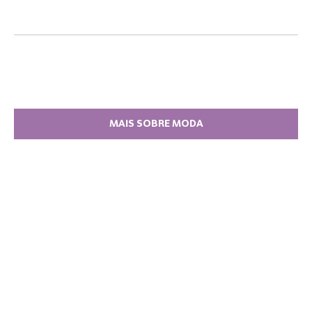
MAIS SOBRE MODA