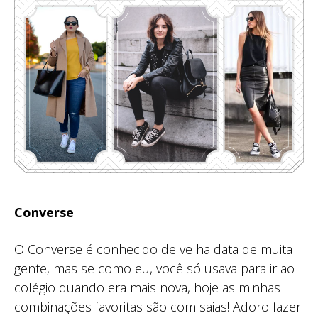
Converse
O Converse é conhecido de velha data de muita
gente, mas se como eu, você só usava para ir ao
colégio quando era mais nova, hoje as minhas
combinações favoritas são com saias! Adoro fazer