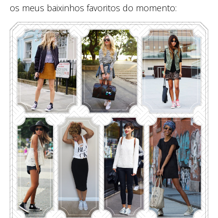
os meus baixinhos favoritos do momento: