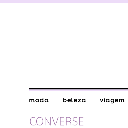
moda
beleza
viagem
CONVERSE