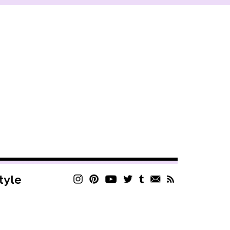
style