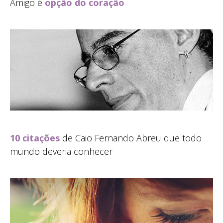
Amigo é
opção do coração
10 citações
de Caio Fernando Abreu que todo
mundo deveria conhecer