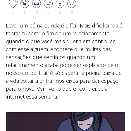
0
0
0
0
0
0
Levar um pé na bunda é difícil. Mais difícil ainda é
tentar superar o fim de um relacionamento
quando o que você mais queria era continuar
com esse alguém. Acontece que muitas das
sensações que sentimos quando um
relacionamento acaba pode ser explicado pelo
nosso corpo. E aí, é só esperar a poeira baixar, e
a vida voltar a entrar nos eixos para dar espaço
para o novo. Vem ver o que encontrei pela
internet essa semana: