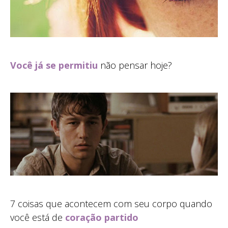
Você já se permitiu
não pensar hoje?
7 coisas que acontecem com seu corpo quando
você está de
coração partido