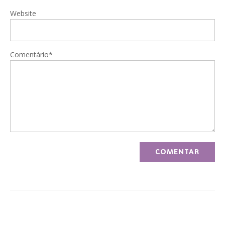
Website
Comentário*