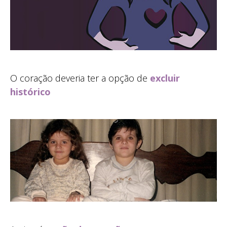
O coração deveria ter a opção de
excluir
histórico