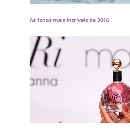
As fotos mais incríveis de 2016