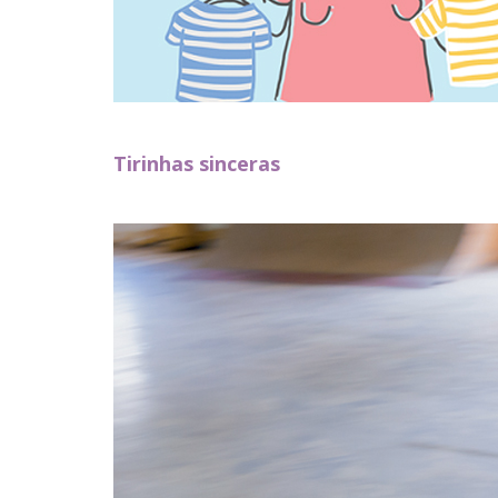
Tirinhas sinceras