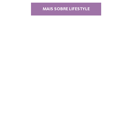
MAIS SOBRE LIFESTYLE