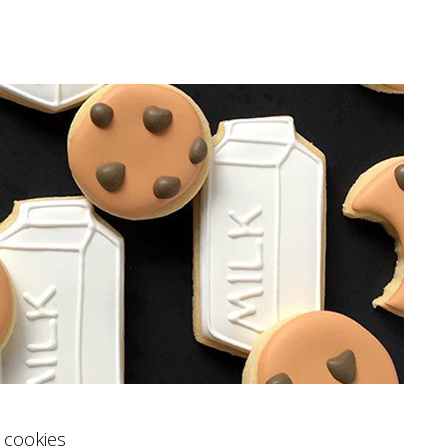
 cookies