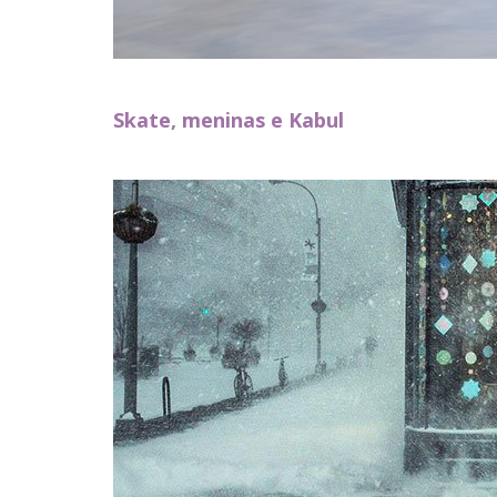
Skate, meninas e Kabul