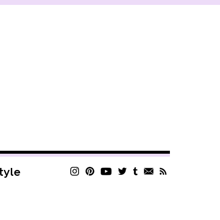
style