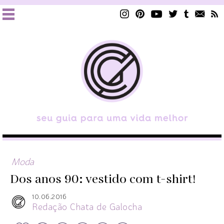
Moda
Dos anos 90: vestido com t-shirt!
10.06.2016
Redação Chata de Galocha