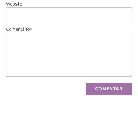
Website
Comentário*