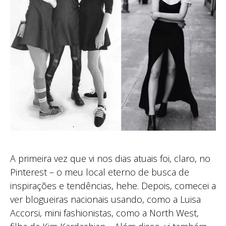
A primeira vez que vi nos dias atuais foi, claro, no
Pinterest – o meu local eterno de busca de
inspirações e tendências, hehe. Depois, comecei a
ver blogueiras nacionais usando, como a Luisa
Accorsi, mini fashionistas, como a North West,