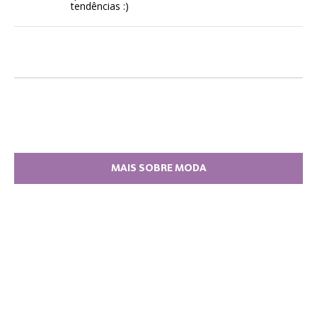
tendências :)
MAIS SOBRE MODA