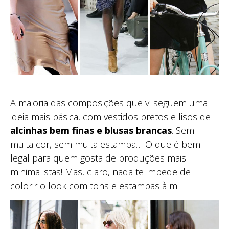
A maioria das composições que vi seguem uma
ideia mais básica, com vestidos pretos e lisos de
alcinhas bem finas e blusas brancas
. Sem
muita cor, sem muita estampa… O que é bem
legal para quem gosta de produções mais
minimalistas! Mas, claro, nada te impede de
colorir o look com tons e estampas à mil.