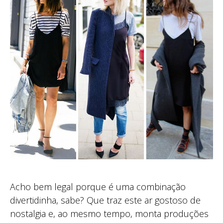
Acho bem legal porque é uma combinação
divertidinha, sabe? Que traz este ar gostoso de
nostalgia e, ao mesmo tempo, monta produções