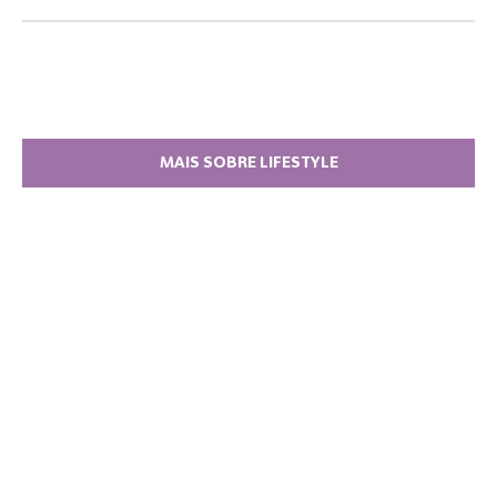
MAIS SOBRE LIFESTYLE