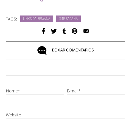
TAGS:
LINKS DA SEMANA
SITE BACANA
DEIXAR COMENTÁRIOS
Nome*
E-mail*
Website