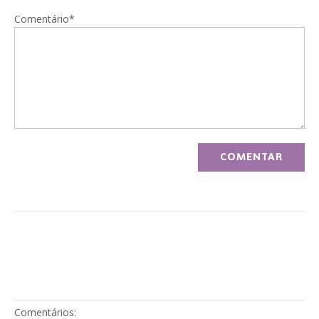
Comentário*
Comentários: