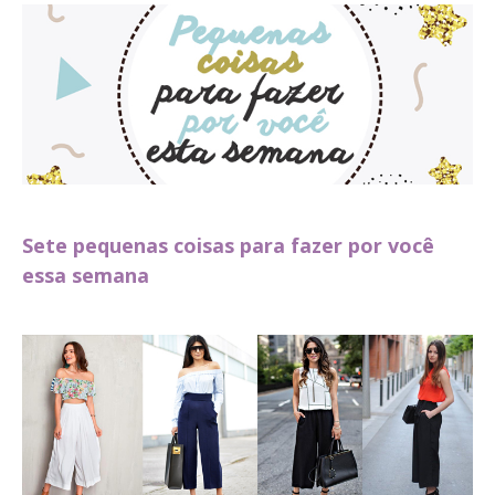
Sete pequenas coisas para fazer por você
essa semana