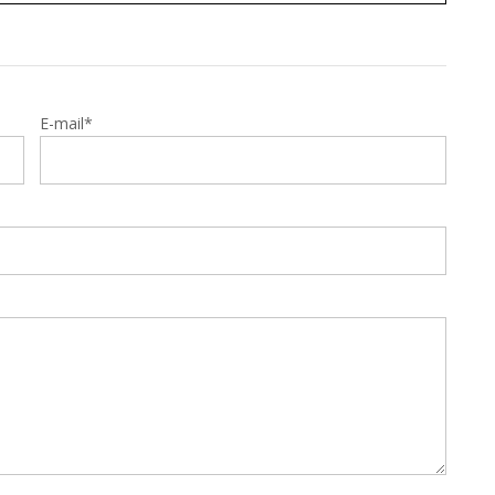
E-mail*