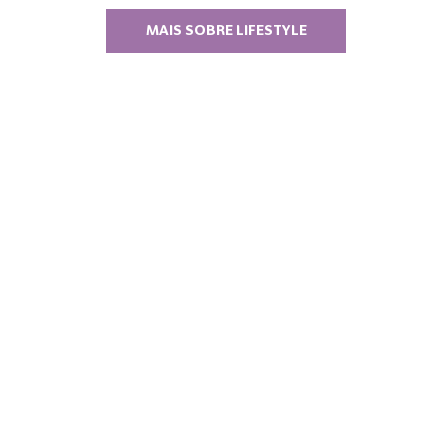
MAIS SOBRE LIFESTYLE