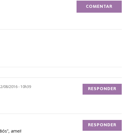
12/08/2016 - 10h39
RESPONDER
RESPONDER
iós”, amei!