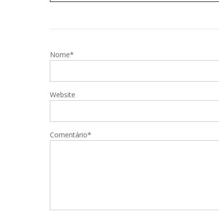
Nome*
Website
Comentário*