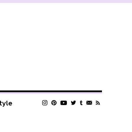
style