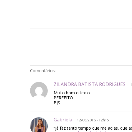
Comentários:
ZILANDRA BATISTA RODRIGUES
Muito bom o texto
PERFEITO
BJS
Gabriela
12/08/2016 - 12h15
“Já faz tanto tempo que me adias, que ad