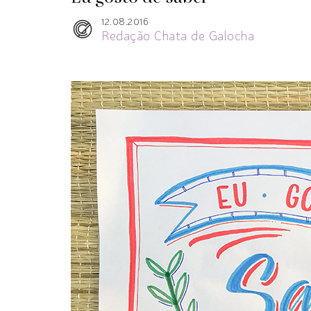
12.08.2016
Redação Chata de Galocha