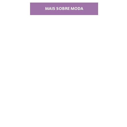
MAIS SOBRE MODA