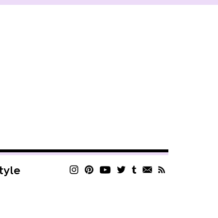
style