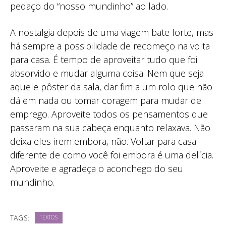
pedaço do “nosso mundinho” ao lado.
A nostalgia depois de uma viagem bate forte, mas
há sempre a possibilidade de recomeço na volta
para casa. É tempo de aproveitar tudo que foi
absorvido e mudar alguma coisa. Nem que seja
aquele pôster da sala, dar fim a um rolo que não
dá em nada ou tomar coragem para mudar de
emprego. Aproveite todos os pensamentos que
passaram na sua cabeça enquanto relaxava. Não
deixa eles irem embora, não. Voltar para casa
diferente de como você foi embora é uma delícia.
Aproveite e agradeça o aconchego do seu
mundinho.
TAGS:
TEXTOS