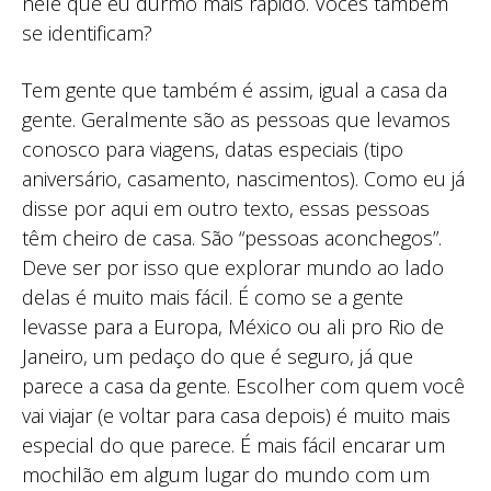
nele que eu durmo mais rápido. Vocês também
se identificam?
Tem gente que também é assim, igual a casa da
gente. Geralmente são as pessoas que levamos
conosco para viagens, datas especiais (tipo
aniversário, casamento, nascimentos). Como eu já
disse por aqui em outro texto, essas pessoas
têm cheiro de casa. São “pessoas aconchegos”.
Deve ser por isso que explorar mundo ao lado
delas é muito mais fácil. É como se a gente
levasse para a Europa, México ou ali pro Rio de
Janeiro, um pedaço do que é seguro, já que
parece a casa da gente. Escolher com quem você
vai viajar (e voltar para casa depois) é muito mais
especial do que parece. É mais fácil encarar um
mochilão em algum lugar do mundo com um