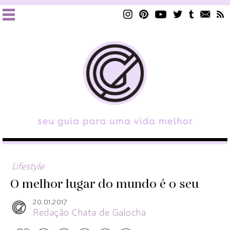
Lifestyle
O melhor lugar do mundo é o seu
20.01.2017
Redação Chata de Galocha