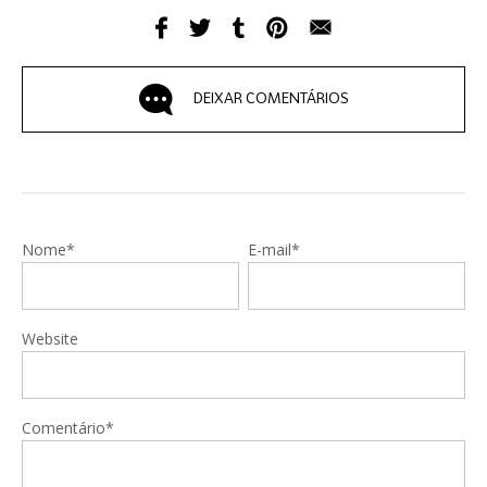
DEIXAR COMENTÁRIOS
Nome*
E-mail*
Website
Comentário*