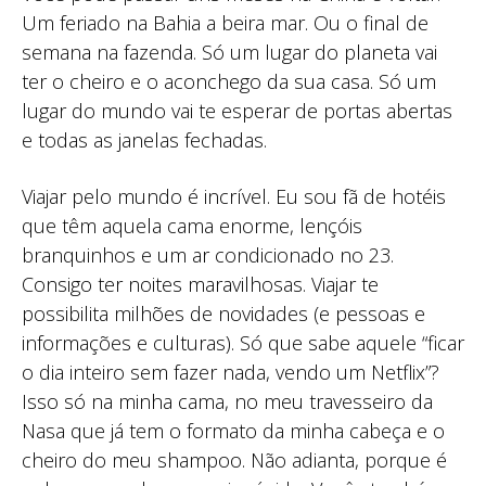
Um feriado na Bahia a beira mar. Ou o final de
semana na fazenda. Só um lugar do planeta vai
ter o cheiro e o aconchego da sua casa. Só um
lugar do mundo vai te esperar de portas abertas
e todas as janelas fechadas.
Viajar pelo mundo é incrível. Eu sou fã de hotéis
que têm aquela cama enorme, lençóis
branquinhos e um ar condicionado no 23.
Consigo ter noites maravilhosas. Viajar te
possibilita milhões de novidades (e pessoas e
informações e culturas). Só que sabe aquele “ficar
o dia inteiro sem fazer nada, vendo um Netflix”?
Isso só na minha cama, no meu travesseiro da
Nasa que já tem o formato da minha cabeça e o
cheiro do meu shampoo. Não adianta, porque é