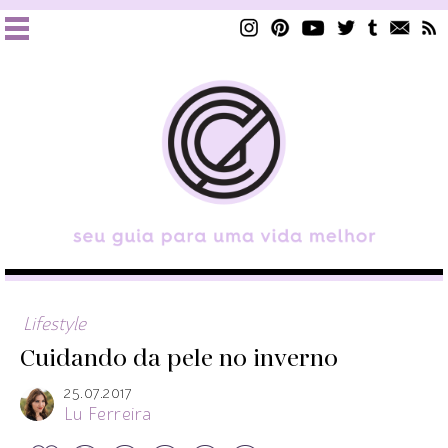
Lifestyle
Cuidando da pele no inverno
25.07.2017
Lu Ferreira