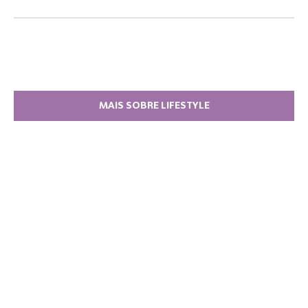
MAIS SOBRE LIFESTYLE