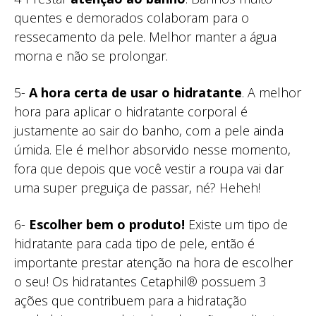
quentes e demorados colaboram para o
ressecamento da pele. Melhor manter a água
morna e não se prolongar.
5-
A hora certa de usar o hidratante
. A melhor
hora para aplicar o hidratante corporal é
justamente ao sair do banho, com a pele ainda
úmida. Ele é melhor absorvido nesse momento,
fora que depois que você vestir a roupa vai dar
uma super preguiça de passar, né? Heheh!
6-
Escolher bem o produto!
Existe um tipo de
hidratante para cada tipo de pele, então é
importante prestar atenção na hora de escolher
o seu! Os hidratantes Cetaphil® possuem 3
ações que contribuem para a hidratação