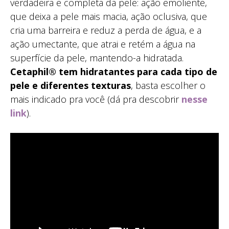
verdadeira e completa da pele: ação emoliente,
que deixa a pele mais macia, ação oclusiva, que
cria uma barreira e reduz a perda de água, e a
ação umectante, que atrai e retém a água na
superfície da pele, mantendo-a hidratada.
Cetaphil® tem hidratantes para cada tipo de
pele e diferentes texturas
, basta escolher o
mais indicado pra você (dá pra descobrir
nesse
link
).