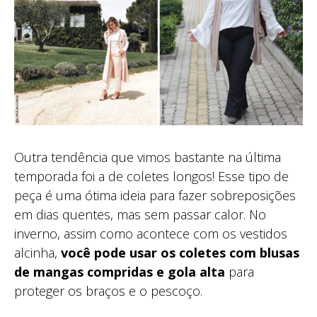
Outra tendência que vimos bastante na última
temporada foi a de coletes longos! Esse tipo de
peça é uma ótima ideia para fazer sobreposições
em dias quentes, mas sem passar calor. No
inverno, assim como acontece com os vestidos
alcinha,
você pode usar os coletes com blusas
de mangas compridas e gola alta
para
proteger os braços e o pescoço.