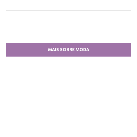
MAIS SOBRE MODA