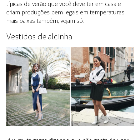
típicas de verão que você deve ter em casa e
criam produções bem legais em temperaturas
mais baixas também, vejam só:
Vestidos de alcinha