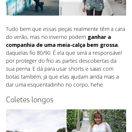
Tudo bem que essas peças realmente têm a cara
do verão, mas no inverno podem
ganhar a
companhia de uma meia-calça bem grossa
,
daquelas fio 80/90. É ela que será a responsável
por proteger do frio as partes descobertas da
sua perna. E dá para usar shorts e saias com
botas também, já que elas ajudam ainda mais a
dar uma esquentadinho no corpo, hehe.
Coletes longos