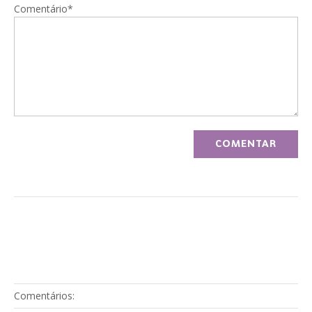
Comentário*
Comentários: