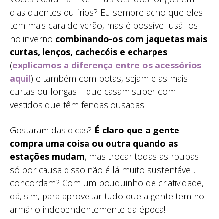
dias quentes ou frios? Eu sempre acho que eles
tem mais cara de verão, mas é possível usá-los
no inverno
combinando-os com jaquetas mais
curtas, lenços, cachecóis e echarpes
(
explicamos a diferença entre os acessórios
aqui!
) e também com botas, sejam elas mais
curtas ou longas – que casam super com
vestidos que têm fendas ousadas!
Gostaram das dicas?
É claro que a gente
compra uma coisa ou outra quando as
estações mudam
, mas trocar todas as roupas
só por causa disso não é lá muito sustentável,
concordam? Com um pouquinho de criatividade,
dá, sim, para aproveitar tudo que a gente tem no
armário independentemente da época!