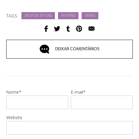
TAGS:
DICAS DE STYLING
INVERNO
VERÃO
DEIXAR COMENTÁRIOS
Nome*
E-mail*
Website