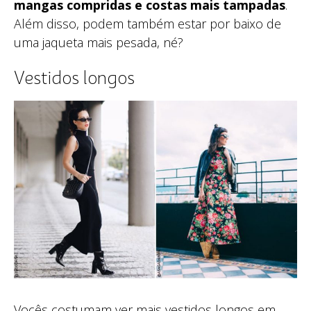
mangas compridas e costas mais tampadas
.
Além disso, podem também estar por baixo de
uma jaqueta mais pesada, né?
Vestidos longos
Vocês costumam ver mais vestidos longos em