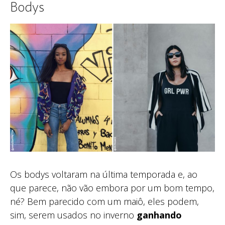
Bodys
Os bodys voltaram na última temporada e, ao
que parece, não vão embora por um bom tempo,
né? Bem parecido com um maiô, eles podem,
sim, serem usados no inverno
ganhando