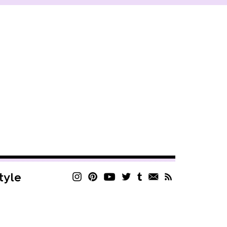
style