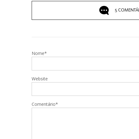
5 COMENTÁ
Nome*
Website
Comentário*