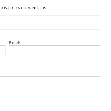
RIOS |
DEIXAR COMENTÁRIOS
E-mail*