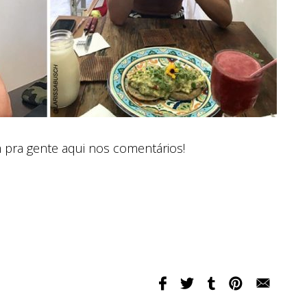
pra gente aqui nos comentários!