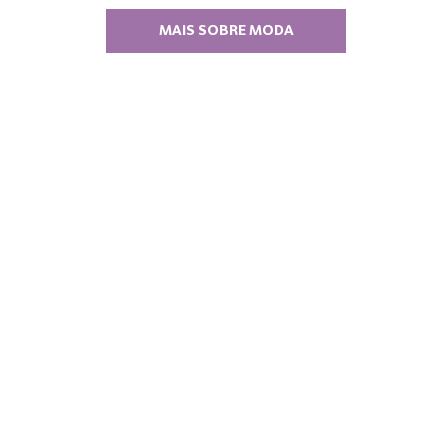
MAIS SOBRE MODA