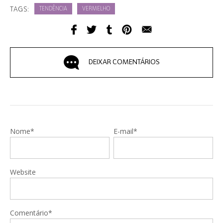
TAGS:
TENDÊNCIA
VERMELHO
DEIXAR COMENTÁRIOS
Nome*
E-mail*
Website
Comentário*