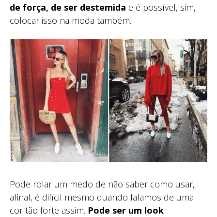
de força, de ser destemida
e é possível, sim,
colocar isso na moda também.
Pode rolar um medo de não saber como usar,
afinal, é difícil mesmo quando falamos de uma
cor tão forte assim.
Pode ser um look