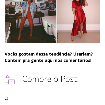
Vocês gostam dessa tendência? Usariam?
Contem pra gente aqui nos comentários!
Compre o Post: