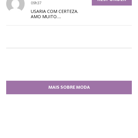
09h37
USARIA COM CERTEZA.
AMO MUITO….
MAIS SOBRE MODA