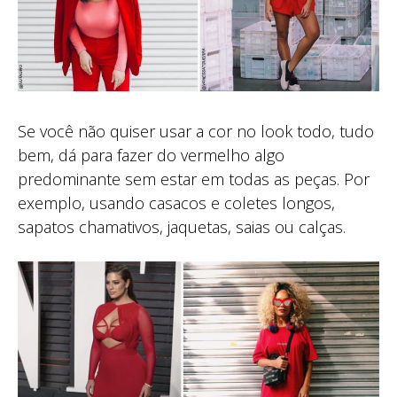
Se você não quiser usar a cor no look todo, tudo
bem, dá para fazer do vermelho algo
predominante sem estar em todas as peças. Por
exemplo, usando casacos e coletes longos,
sapatos chamativos, jaquetas, saias ou calças.