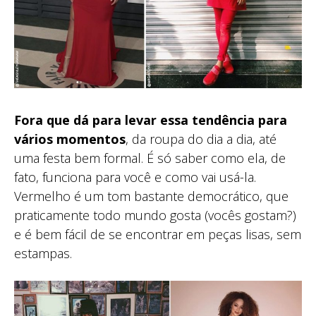
Fora que dá para levar essa tendência para
vários momentos
, da roupa do dia a dia, até
uma festa bem formal. É só saber como ela, de
fato, funciona para você e como vai usá-la.
Vermelho é um tom bastante democrático, que
praticamente todo mundo gosta (vocês gostam?)
e é bem fácil de se encontrar em peças lisas, sem
estampas.