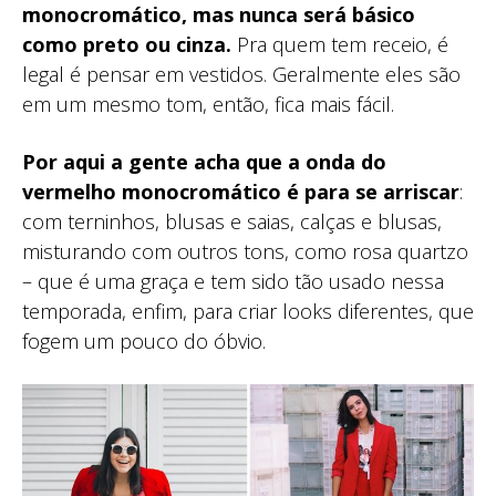
monocromático, mas nunca será básico
como preto ou cinza.
Pra quem tem receio, é
legal é pensar em vestidos. Geralmente eles são
em um mesmo tom, então, fica mais fácil.
Por aqui a gente acha que a onda do
vermelho monocromático é para se arriscar
:
com terninhos, blusas e saias, calças e blusas,
misturando com outros tons, como rosa quartzo
– que é uma graça e tem sido tão usado nessa
temporada, enfim, para criar looks diferentes, que
fogem um pouco do óbvio.