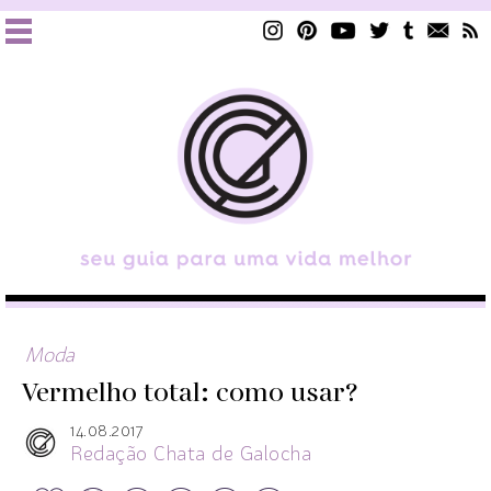
Moda
Vermelho total: como usar?
14.08.2017
Redação Chata de Galocha