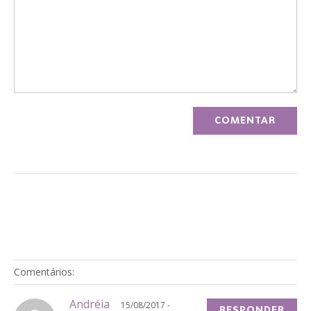
Comentários:
Andréia
15/08/2017 -
RESPONDER