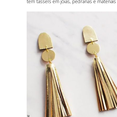
tem tassels em jóias, pedrarias e materia