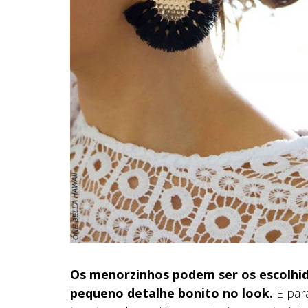
Os menorzinhos podem ser os escolhid
pequeno detalhe bonito no look.
E par