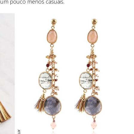
is um pouco menos casuais.