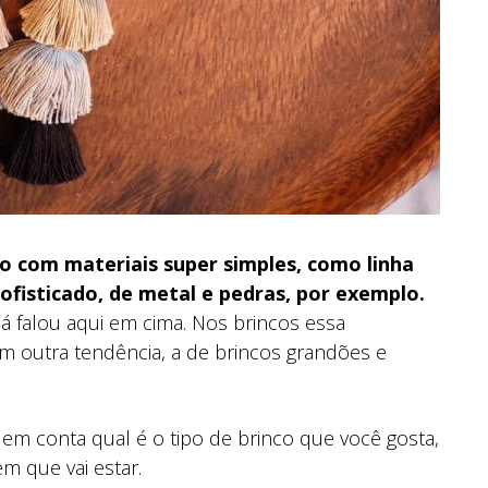
to com materiais super simples, como linha
ofisticado, de metal e pedras, por exemplo.
já falou aqui em cima. Nos brincos essa
m outra tendência, a de brincos grandões e
 em conta qual é o tipo de brinco que você gosta,
m que vai estar.