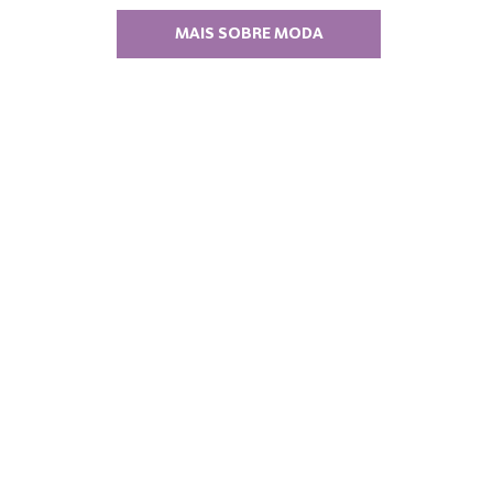
MAIS SOBRE MODA