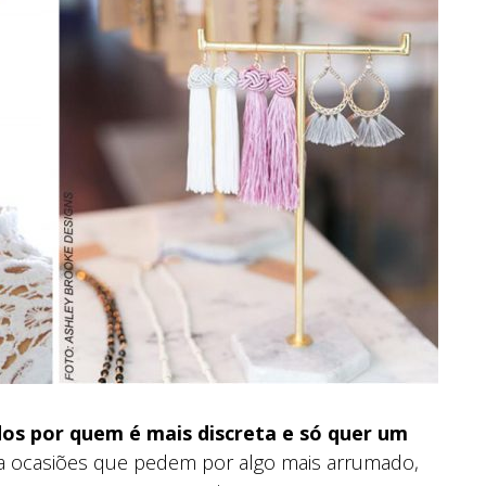
os por quem é mais discreta e só quer um
a ocasiões que pedem por algo mais arrumado,