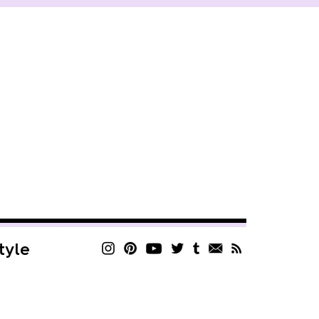
style