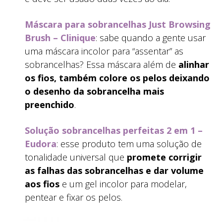
Máscara para sobrancelhas Just Browsing
Brush – Clinique
: sabe quando a gente usar
uma máscara incolor para “assentar” as
sobrancelhas? Essa máscara além de
alinhar
os fios, também colore os pelos deixando
o desenho da sobrancelha mais
preenchido
.
Solução sobrancelhas perfeitas 2 em 1 –
Eudora
: esse produto tem uma solução de
tonalidade universal que
promete corrigir
as falhas das sobrancelhas e dar volume
aos fios
e um gel incolor para modelar,
pentear e fixar os pelos.