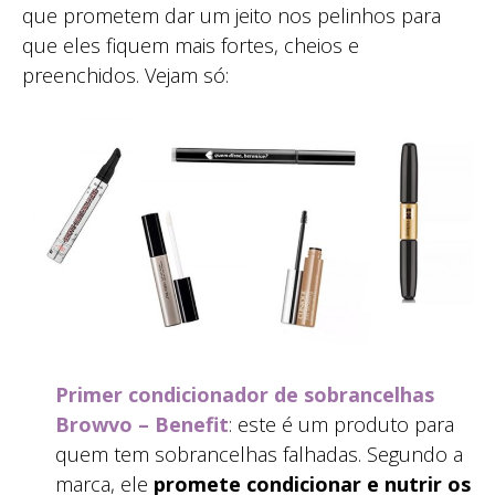
que prometem dar um jeito nos pelinhos para
que eles fiquem mais fortes, cheios e
preenchidos. Vejam só:
Primer condicionador de sobrancelhas
Browvo – Benefit
: este é um produto para
quem tem sobrancelhas falhadas. Segundo a
marca, ele
promete condicionar e nutrir os