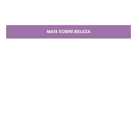
MAIS SOBRE BELEZA