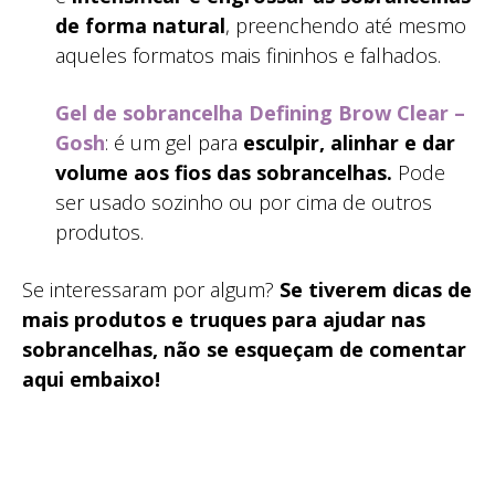
de forma natural
, preenchendo até mesmo
aqueles formatos mais fininhos e falhados.
Gel de sobrancelha Defining Brow Clear –
Gosh
: é um gel para
esculpir, alinhar e dar
volume aos fios das sobrancelhas.
Pode
ser usado sozinho ou por cima de outros
produtos.
Se interessaram por algum?
Se tiverem dicas de
mais produtos e truques para ajudar nas
sobrancelhas, não se esqueçam de comentar
aqui embaixo!