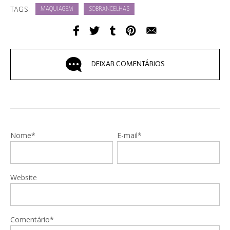
TAGS:
MAQUIAGEM
SOBRANCELHAS
DEIXAR COMENTÁRIOS
Nome*
E-mail*
Website
Comentário*