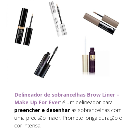
Delineador de sobrancelhas Brow Liner –
Make Up For Ever
: é um delineador para
preencher e desenhar
as sobrancelhas com
uma precisão maior. Promete longa duração e
cor intensa.