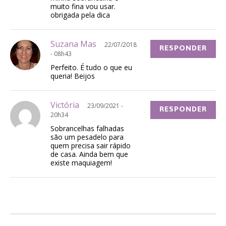
muito fina vou usar.
obrigada pela dica
Suzana Mas
22/07/2018
RESPONDER
- 08h43
Perfeito. É tudo o que eu
queria! Beijos
Victória
23/09/2021 -
RESPONDER
20h34
Sobrancelhas falhadas
são um pesadelo para
quem precisa sair rápido
de casa. Ainda bem que
existe maquiagem!